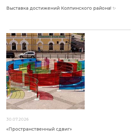
Выставка достижений Колпинского района! ✨
30.07.2026
«Пространственный сдвиг»