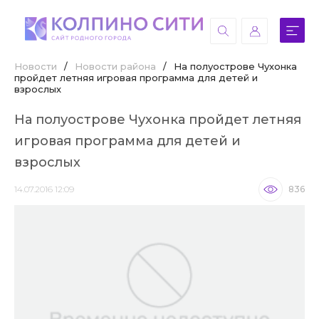
Новости
/
Новости района
/
На полуострове Чухонка
пройдет летняя игровая программа для детей и
взрослых
На полуострове Чухонка пройдет летняя
игровая программа для детей и
взрослых
14.07.2016 12:09
836