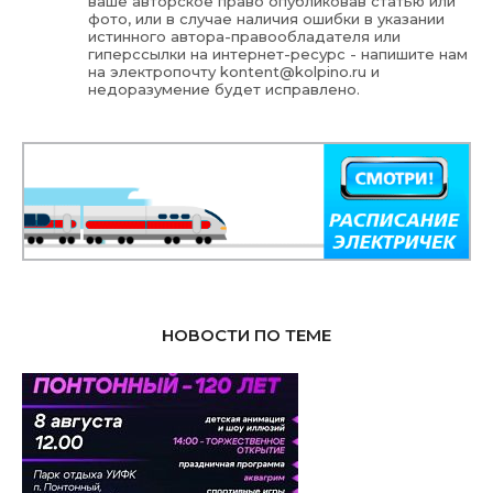
ваше авторское право опубликовав статью или
фото, или в случае наличия ошибки в указании
истинного автора-правообладателя или
гиперссылки на интернет-ресурс - напишите нам
на электропочту
kontent@kolpino.ru
и
недоразумение будет исправлено.
НОВОСТИ ПО ТЕМЕ