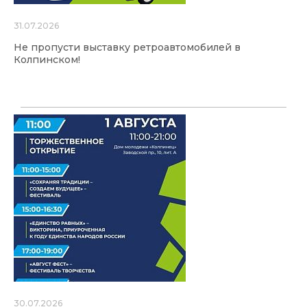
31.07.2026
Не пропусти выставку ретроавтомобилей в
Колпинском!
30.07.2026