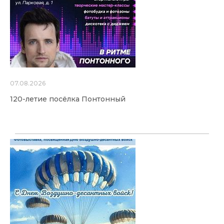
07.08.2026
120-летие посёлка Понтонный