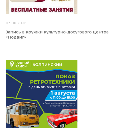
03.08.2026
Запись в кружки культурно-досугового центра
«Подвиг»