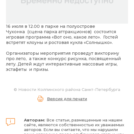
16 июля в 12.00 в парке на полуострове
Чухонка (сцена парка аттракционов) состоится
игровая программа «Вот оно, какое лето». Гостей
встретят клоуны и ростовая кукла «Солнышко».
Организаторы мероприятия проведут викторину
про лето, а также конкурс рисунка, посвященный
лету. Детей ждут интерактивные массовые игры,
эстафеты и призы.
©
Новости Колпинского района Санкт-Петербурга
Версия для печати
Авторам:
Все статьи, размещенные на нашем
сайте, являются собственностью их уважаемых
авторов. Если вы считаете, что мы нарушили