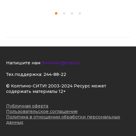
Напишите нам
9443440@mail.ru
Тех.поддержка:
244-88-22
© Колпино-СИТИ! 2003-2024 Ресурс может
содержать материалы 12+
Публичная оферта
Пользовательское соглашение
Политика в отношении обработки персональных
данных