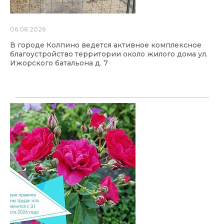
06.08.2026
В городе Колпино ведется активное комплексное
благоустройство территории около жилого дома ул.
Ижорского батальона д. 7