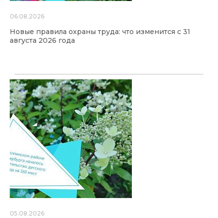
06.08.2026
Новые правила охраны труда: что изменится с 31
августа 2026 года
05.08.2026