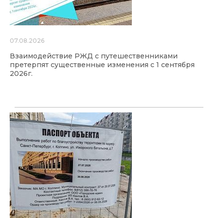
07.08.2026
Взаимодействие РЖД с путешественниками
претерпят существенные изменения с 1 сентября
2026г.