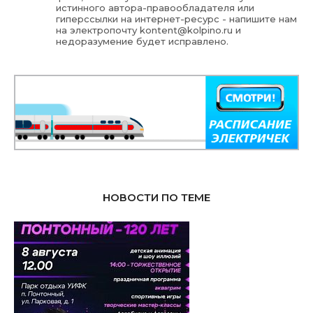
истинного автора-правообладателя или
гиперссылки на интернет-ресурс - напишите нам
на электропочту
kontent@kolpino.ru
и
недоразумение будет исправлено.
НОВОСТИ ПО ТЕМЕ