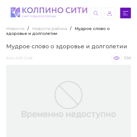
Новости
/
Новости района
/
Мудрое слово о
здоровье и долголетии
Мудрое слово о здоровье и долголетии
16.04.2013 23:28
596