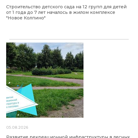
Строительство детского сада на 12 групп для детей
от 1 года до 7 лет началось в жилом комплексе
"Новое Колпино"
05.08.2026
Развитие рекреационной инфраструктуры в лесных