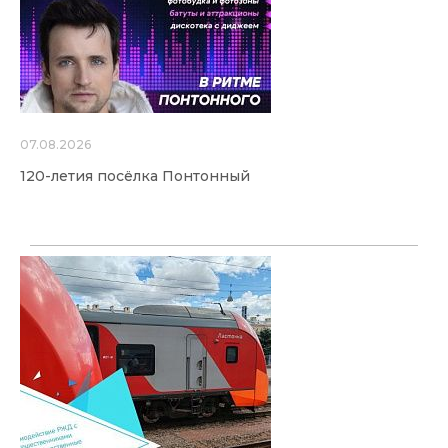
07.08.2026
120-летия посёлка Понтонный