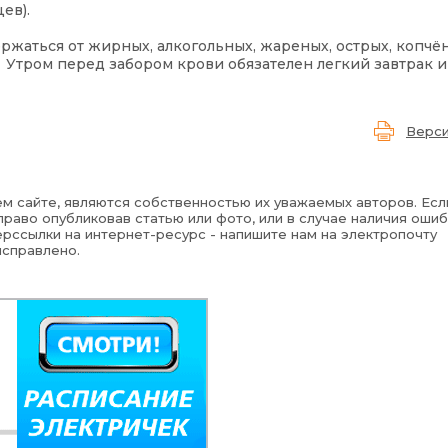
ев).
ржаться от жирных, алкогольных, жареных, острых, копчё
Утром перед забором крови обязателен легкий завтрак и 
Верси
м сайте, являются собственностью их уважаемых авторов. Есл
раво опубликовав статью или фото, или в случае наличия ошиб
рссылки на интернет-ресурс - напишите нам на электропочту
исправлено.