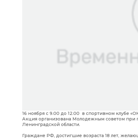
16 ноября с 9.00 до 12.00 в спортивном клубе «О
Акция организована Молодежным советом при 
Ленинградской области.
Граждане РФ, достигшие возраста 18 лет, желаю