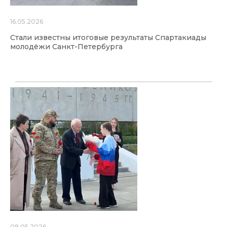
16.05.2026
Стали известны итоговые результаты Спартакиады
молодёжи Санкт-Петербурга
08.05.2026