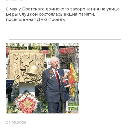
6 мая у Братского воинского захоронения на улице
Веры Слуцкой состоялась акция памяти,
посвящённая Дню Победы
06.05.2026