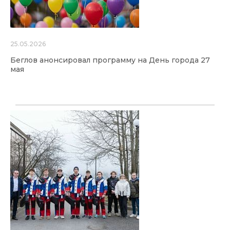
25.05.2026
Беглов анонсировал программу на День города 27
мая