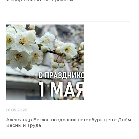
01.05.2026
Александр Беглов поздравил петербуржцев с Днём
Весны и Труда