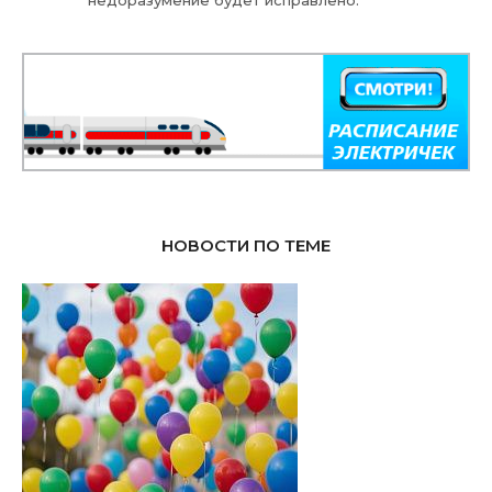
недоразумение будет исправлено.
НОВОСТИ ПО ТЕМЕ