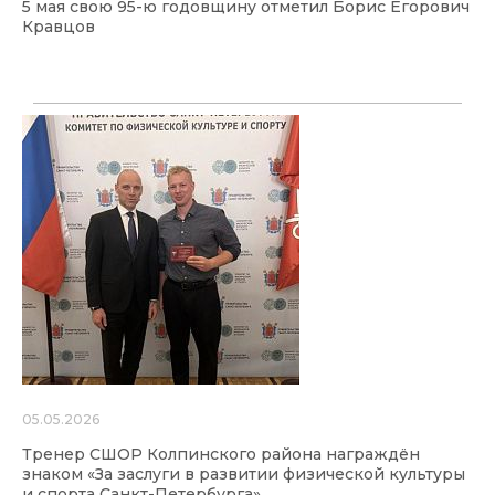
5 мая свою 95-ю годовщину отметил Борис Егорович
Кравцов
05.05.2026
Тренер СШОР Колпинского района награждён
знаком «За заслуги в развитии физической культуры
и спорта Санкт-Петербурга»