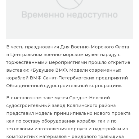
В честь празднования Дня Военно-Морского Флота
в Центральном военно-морском музее наряду с
торжественными мероприятиями прошло открытие
выставки: «Будущее ВМФ. Модели современных
кораблей ВМФ Санкт-Петербургских предприятий
Объединенной судостроительной корпорации».
В выставочном зале музея Средне-Невский
судостроительный завод Колпинского района
представил модель принципиально нового проекта
как по составу оборудования корабля, так и по
технологии изготовления корпуса и надстройки из
композитных материалов – рейдового тральщика