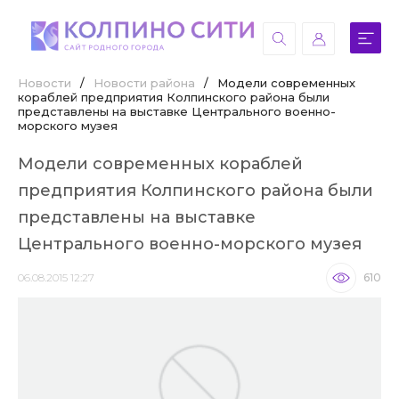
Новости
/
Новости района
/
Модели современных
кораблей предприятия Колпинского района были
представлены на выставке Центрального военно-
морского музея
Модели современных кораблей
предприятия Колпинского района были
представлены на выставке
Центрального военно-морского музея
06.08.2015 12:27
610