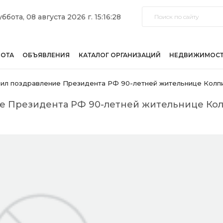
уббота, 08 августа 2026 г. 15:16:28
БОТА
ОБЪЯВЛЕНИЯ
КАТАЛОГ ОРГАНИЗАЦИЙ
НЕДВИЖИМОС
чил поздравление Президента РФ 90-летней жительнице Колп
е Президента РФ 90-летней жительнице Ко