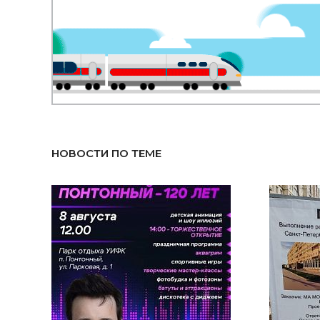
НОВОСТИ ПО ТЕМЕ