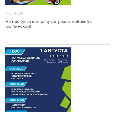
31.07.2026
Не пропусти выставку ретроавтомобилей в
Колпинском!