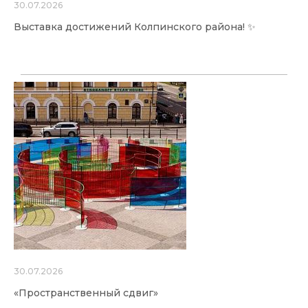
30.07.2026
Выставка достижений Колпинского района! ✨
30.07.2026
«Пространственный сдвиг»