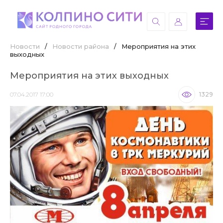
Новости
/
Новости района
/
Мероприятия на этих
выходных
Мероприятия на этих выходных
07.04.2017 17:00
1329