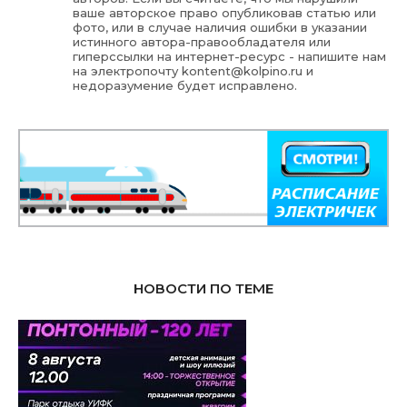
ваше авторское право опубликовав статью или
фото, или в случае наличия ошибки в указании
истинного автора-правообладателя или
гиперссылки на интернет-ресурс - напишите нам
на электропочту
kontent@kolpino.ru
и
недоразумение будет исправлено.
НОВОСТИ ПО ТЕМЕ