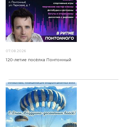
07.08.2026
120-летие посёлка Понтонный