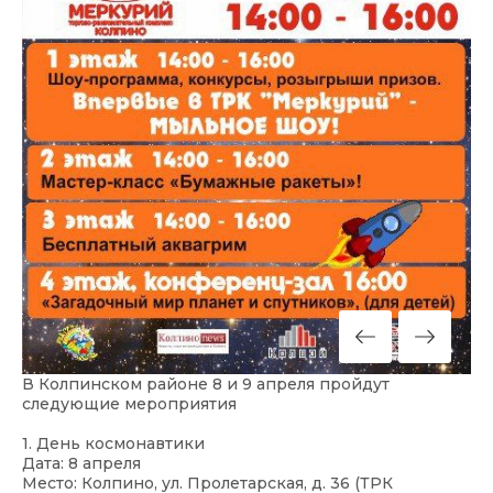
В Колпинском районе 8 и 9 апреля пройдут
следующие мероприятия
1. День космонавтики
Дата: 8 апреля
Место: Колпино, ул. Пролетарская, д. 36 (ТРК