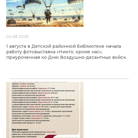
04.08.2026
1 августа в Детской районной библиотеке начала
работу фотовыставка «Никто, кроме нас»,
приуроченная ко Дню Воздушно‑десантных войск.