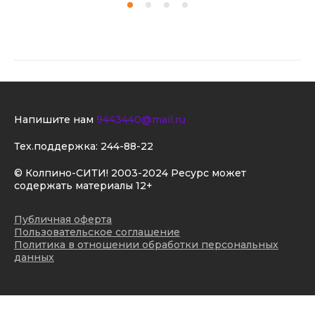
Напишите нам
9443440@mail.ru
Тех.поддержка:
244-88-22
© Колпино-СИТИ! 2003-2024 Ресурс может
содержать материалы 12+
Публичная оферта
Пользовательское соглашение
Политика в отношении обработки персональных
данных