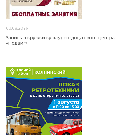
03.08.2026
Запись в кружки культурно-досугового центра
«Подвиг»