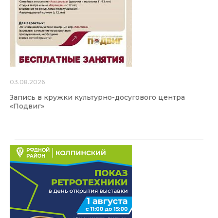
03.08.2026
Запись в кружки культурно-досугового центра
«Подвиг»