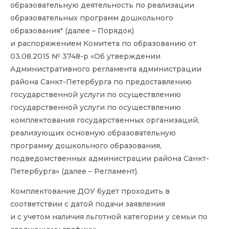
образовательную деятельность по реализации
образовательных программ дошкольного
образования" (далее – Порядок)
и распоряжением Комитета по образованию от
03.08.2015 № 3748-р «Об утверждении
Административного регламента администрации
района Санкт-Петербурга по предоставлению
государственной услуги по осуществлению
государственной услуги по осуществлению
комплектования государственных организаций,
реализующих основную образовательную
программу дошкольного образования,
подведомственных администрации района Санкт-
Петербурга» (далее – Регламент).
Комплектование ДОУ будет проходить в
соответствии с датой подачи заявления
и с учетом наличия льготной категории у семьи по