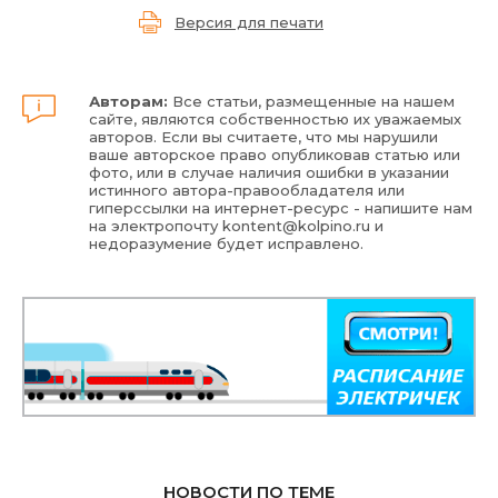
Версия для печати
Авторам:
Все статьи, размещенные на нашем
сайте, являются собственностью их уважаемых
авторов. Если вы считаете, что мы нарушили
ваше авторское право опубликовав статью или
фото, или в случае наличия ошибки в указании
истинного автора-правообладателя или
гиперссылки на интернет-ресурс - напишите нам
на электропочту
kontent@kolpino.ru
и
недоразумение будет исправлено.
НОВОСТИ ПО ТЕМЕ