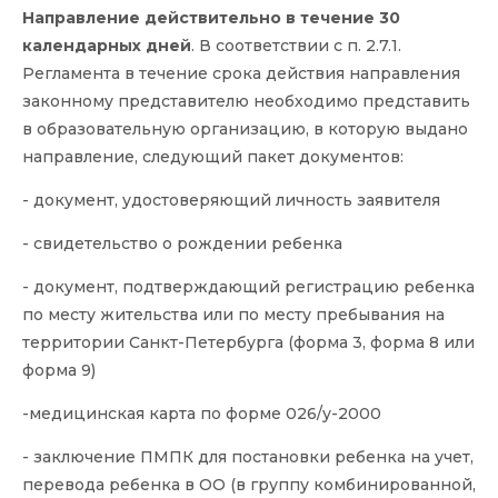
Направление действительно в течение 30
календарных дней
. В соответствии с п. 2.7.1.
Регламента в течение срока действия направления
законному представителю необходимо представить
в образовательную организацию, в которую выдано
направление, следующий пакет документов:
- документ, удостоверяющий личность заявителя
- свидетельство о рождении ребенка
- документ, подтверждающий регистрацию ребенка
по месту жительства или по месту пребывания на
территории Санкт-Петербурга (форма 3, форма 8 или
форма 9)
-медицинская карта по форме 026/у-2000
- заключение ПМПК для постановки ребенка на учет,
перевода ребенка в ОО (в группу комбинированной,