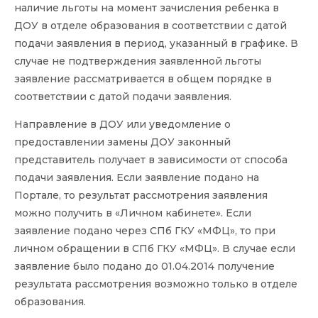
наличие льготы на момент зачисления ребенка в
ДОУ в отделе образования в соответствии с датой
подачи заявления в период, указанный в графике. В
случае не подтверждения заявленной льготы
заявление рассматривается в общем порядке в
соответствии с датой подачи заявления.
Направление в ДОУ или уведомление о
предоставлении замены ДОУ законный
представитель получает в зависимости от способа
подачи заявления. Если заявление подано на
Портале, то результат рассмотрения заявления
можно получить в «Личном кабинете». Если
заявление подано через СПб ГКУ «МФЦ», то при
личном обращении в СПб ГКУ «МФЦ». В случае если
заявление было подано до 01.04.2014 получение
результата рассмотрения возможно только в отделе
образования.