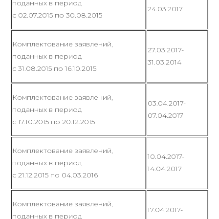
поданных в период
24.03.2017
с 02.07.2015 по 30.08.2015
Комплектование заявлений,
27.03.2017-
поданных в период
31.03.2014
с 31.08.2015 по 16.10.2015
Комплектование заявлений,
03.04.2017-
поданных в период
07.04.2017
с 17.10.2015 по 20.12.2015
Комплектование заявлений,
10.04.2017-
поданных в период
14.04.2017
с 21.12.2015 по 04.03.2016
Комплектование заявлений,
17.04.2017-
поданных в период