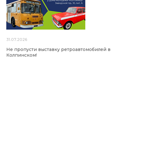
31.07.2026
Не пропусти выставку ретроавтомобилей в
Колпинском!