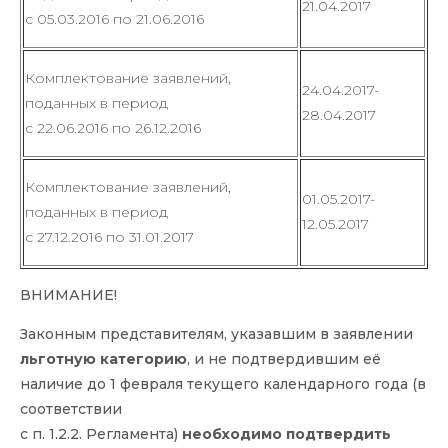
21.04.2017
с 05.03.2016 по 21.06.2016
Комплектование заявлений,
24.04.2017-
поданных в период
28.04.2017
с 22.06.2016 по 26.12.2016
Комплектование заявлений,
01.05.2017-
поданных в период
12.05.2017
с 27.12.2016 по 31.01.2017
ВНИМАНИЕ!
Законным представителям, указавшим в заявлении
льготную категорию
, и не подтвердившим её
наличие до 1 февраля текущего календарного года (в
соответствии
с п. 1.2.2. Регламента)
необходимо подтвердить