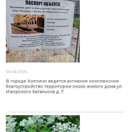
06.08.2026
В городе Колпино ведется активное комплексное
благоустройство территории около жилого дома ул.
Ижорского батальона д. 7