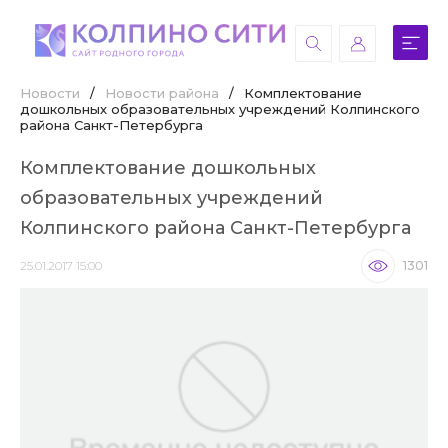
Новости
/
Новости района
/
Комплектование
дошкольных образовательных учреждений Колпинского
района Санкт-Петербурга
Комплектование дошкольных
образовательных учреждений
Колпинского района Санкт-Петербурга
25.01.2017 15:00
1301