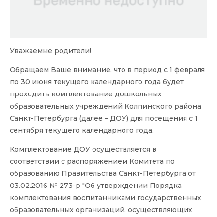
Уважаемые родители!
Обращаем Ваше внимание, что в период с 1 февраля
по 30 июня текущего календарного года будет
проходить комплектование дошкольных
образовательных учреждений Колпинского района
Санкт-Петербурга (далее – ДОУ) для посещения с 1
сентября текущего календарного года.
Комплектование ДОУ осуществляется в
соответствии с распоряжением Комитета по
образованию Правительства Санкт-Петербурга от
03.02.2016 № 273-р "Об утверждении Порядка
комплектования воспитанниками государственных
образовательных организаций, осуществляющих