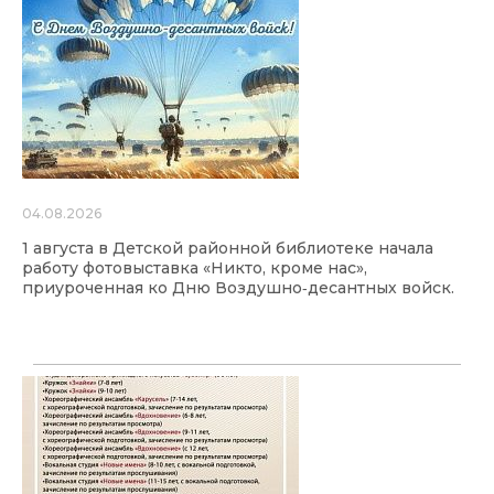
04.08.2026
1 августа в Детской районной библиотеке начала
работу фотовыставка «Никто, кроме нас»,
приуроченная ко Дню Воздушно‑десантных войск.