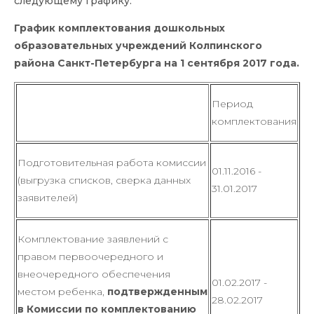
следующему графику:
График комплектования дошкольных
образовательных учреждений Колпинского
района Санкт-Петербурга на 1 сентября 2017 года.
Период
комплектования
Подготовительная работа комиссии
01.11.2016 -
(выгрузка списков, сверка данных
31.01.2017
заявителей)
Комплектование заявлений с
правом первоочередного и
внеочередного обеспечения
01.02.2017 -
местом ребенка,
подтвержденным
28.02.2017
в Комиссии по комплектованию