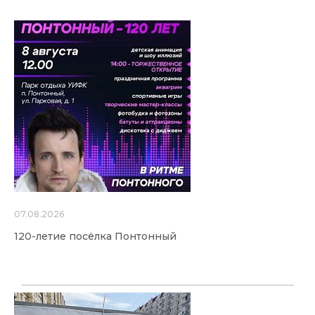
07.08.2026
120-летие посёлка Понтонный