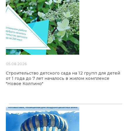
05.08.2026
Строительство детского сада на 12 групп для детей
от 1 года до 7 лет началось в жилом комплексе
"Новое Колпино"