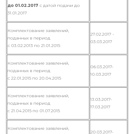
до 01.02.2017
с датой подачи до
31.01.2017
Комплектование заявлений,
27.02.2017 -
поданных в период
03.03.2017
с 03.02.2013 по 21.01.2015
Комплектование заявлений,
06.03.2017-
поданных в период
10.03.2017
с 22.01.2015 по 20.04.2015
Комплектование заявлений,
13.03.2017-
поданных в период
17.03.2017
с 21.04.2015 по 01.07.2015
Комплектование заявлений,
20.03.2017-