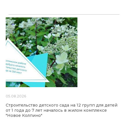
05.08.2026
Строительство детского сада на 12 групп для детей
от 1 года до 7 лет началось в жилом комплексе
"Новое Колпино"