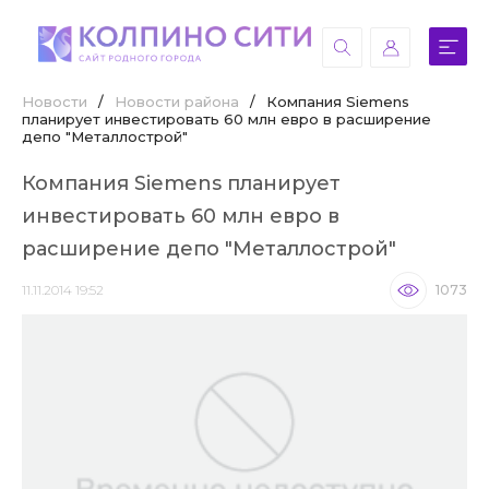
Новости
/
Новости района
/
Компания Siemens
планирует инвестировать 60 млн евро в расширение
депо "Металлострой"
Компания Siemens планирует
инвестировать 60 млн евро в
расширение депо "Металлострой"
11.11.2014 19:52
1073