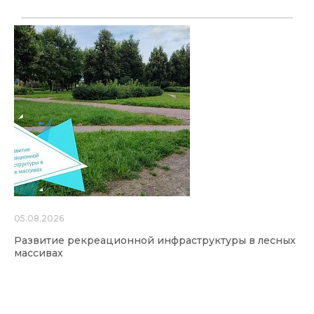
05.08.2026
Развитие рекреационной инфраструктуры в лесных
массивах