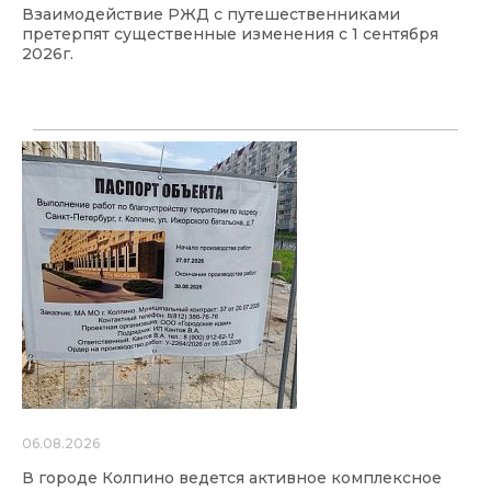
Взаимодействие РЖД с путешественниками
претерпят существенные изменения с 1 сентября
2026г.
06.08.2026
В городе Колпино ведется активное комплексное