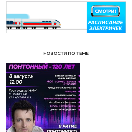
НОВОСТИ ПО ТЕМЕ