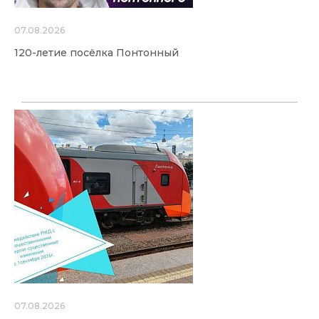
07.08.2026
120-летие посёлка Понтонный
07.08.2026