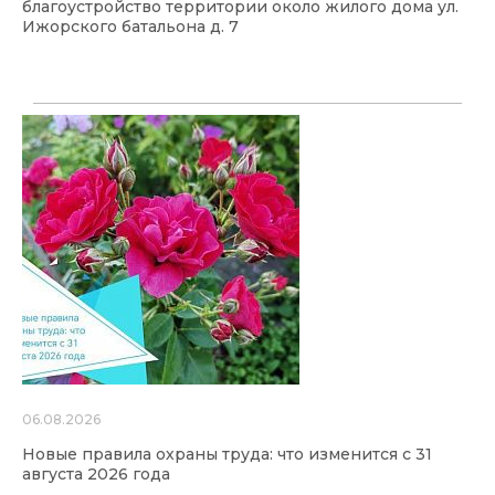
благоустройство территории около жилого дома ул.
Ижорского батальона д. 7
06.08.2026
Новые правила охраны труда: что изменится с 31
августа 2026 года