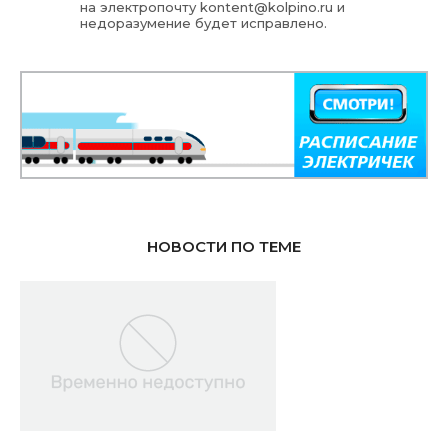
на электропочту
kontent@kolpino.ru
и
недоразумение будет исправлено.
НОВОСТИ ПО ТЕМЕ