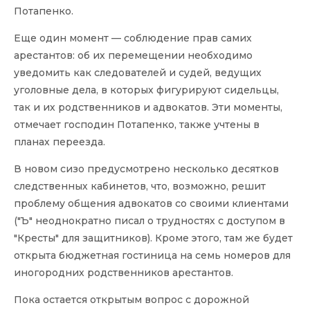
Потапенко.
Еще один момент — соблюдение прав самих
арестантов: об их перемещении необходимо
уведомить как следователей и судей, ведущих
уголовные дела, в которых фигурируют сидельцы,
так и их родственников и адвокатов. Эти моменты,
отмечает господин Потапенко, также учтены в
планах переезда.
В новом сизо предусмотрено несколько десятков
следственных кабинетов, что, возможно, решит
проблему общения адвокатов со своими клиентами
("Ъ" неоднократно писал о трудностях с доступом в
"Кресты" для защитников). Кроме этого, там же будет
открыта бюджетная гостиница на семь номеров для
иногородних родственников арестантов.
Пока остается открытым вопрос с дорожной