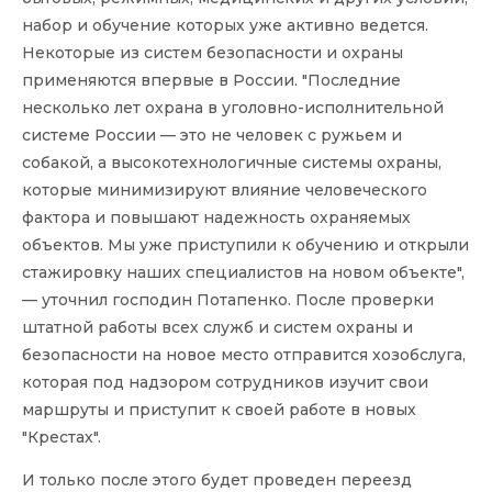
набор и обучение которых уже активно ведется.
Некоторые из систем безопасности и охраны
применяются впервые в России. "Последние
несколько лет охрана в уголовно-исполнительной
системе России — это не человек с ружьем и
собакой, а высокотехнологичные системы охраны,
которые минимизируют влияние человеческого
фактора и повышают надежность охраняемых
объектов. Мы уже приступили к обучению и открыли
стажировку наших специалистов на новом объекте",
— уточнил господин Потапенко. После проверки
штатной работы всех служб и систем охраны и
безопасности на новое место отправится хозобслуга,
которая под надзором сотрудников изучит свои
маршруты и приступит к своей работе в новых
"Крестах".
И только после этого будет проведен переезд