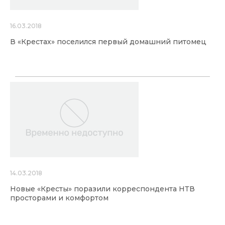
16.03.2018
В «Крестах» поселился первый домашний питомец
14.03.2018
Новые «Кресты» поразили корреспондента НТВ
просторами и комфортом