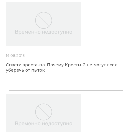
14.08.2018
Спасти арестанта. Почему Кресты-2 не могут всех
уберечь от пыток