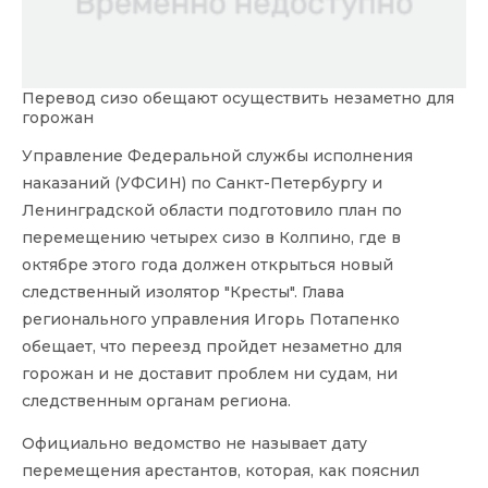
Перевод сизо обещают осуществить незаметно для
горожан
Управление Федеральной службы исполнения
наказаний (УФСИН) по Санкт-Петербургу и
Ленинградской области подготовило план по
перемещению четырех сизо в Колпино, где в
октябре этого года должен открыться новый
следственный изолятор "Кресты". Глава
регионального управления Игорь Потапенко
обещает, что переезд пройдет незаметно для
горожан и не доставит проблем ни судам, ни
следственным органам региона.
Официально ведомство не называет дату
перемещения арестантов, которая, как пояснил