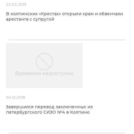
22.02.2019
В колпинских «Крестах» открыли храм и обвенчали
арестанта с супругой
04.12.2018
Завершился перевод заключенных из
петербургского СИЗО №4 в Колпино