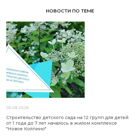
НОВОСТИ ПО ТЕМЕ
05.08.2026
Строительство детского сада на 12 групп для детей
от 1 года до 7 лет началось в жилом комплексе
"Новое Колпино"