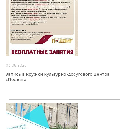
03.08.2026
Запись в кружки культурно-досугового центра
«Подвиг»