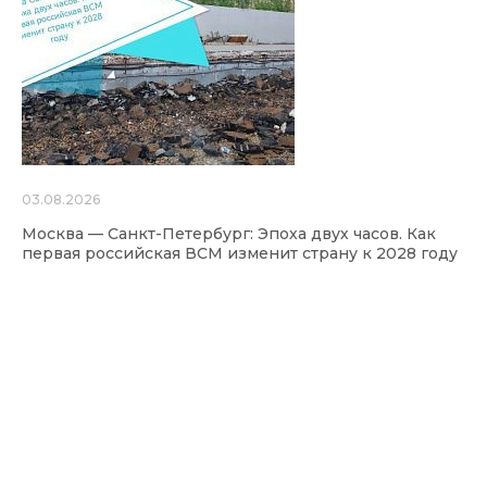
03.08.2026
Москва — Санкт-Петербург: Эпоха двух часов. Как
первая российская ВСМ изменит страну к 2028 году