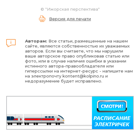
©
"Ижорская перспектива"
Версия для печати
Авторам:
Все статьи, размещенные на нашем
сайте, являются собственностью их уважаемых
авторов. Если вы считаете, что мы нарушили
ваше авторское право опубликовав статью или
фото, или в случае наличия ошибки в указании
истинного автора-правообладателя или
гиперссылки на интернет-ресурс - напишите нам
на электропочту
kontent@kolpino.ru
и
недоразумение будет исправлено.