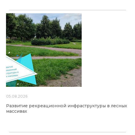
05.08.2026
Развитие рекреационной инфраструктуры в лесных
массивах