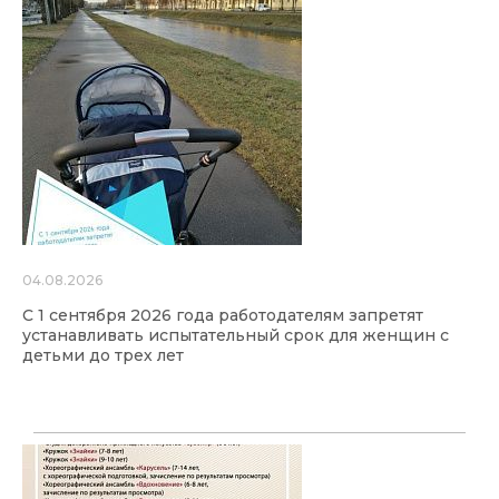
04.08.2026
С 1 сентября 2026 года работодателям запретят
устанавливать испытательный срок для женщин с
детьми до трех лет