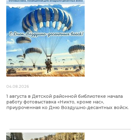
04.08.2026
1 августа в Детской районной библиотеке начала
работу фотовыставка «Никто, кроме нас»,
приуроченная ко Дню Воздушно‑десантных войск.