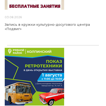
03.08.2026
Запись в кружки культурно-досугового центра
«Подвиг»