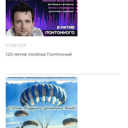
07.08.2026
120-летие посёлка Понтонный