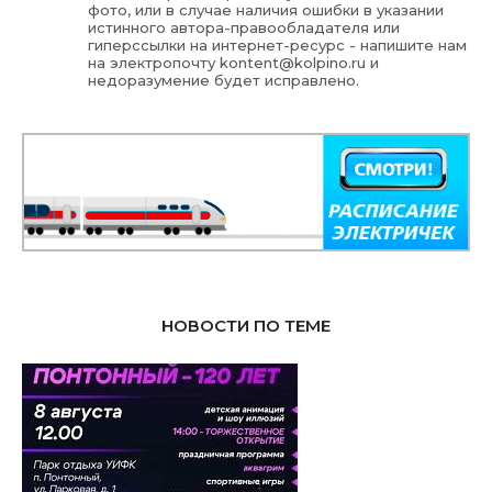
фото, или в случае наличия ошибки в указании
истинного автора-правообладателя или
гиперссылки на интернет-ресурс - напишите нам
на электропочту
kontent@kolpino.ru
и
недоразумение будет исправлено.
НОВОСТИ ПО ТЕМЕ