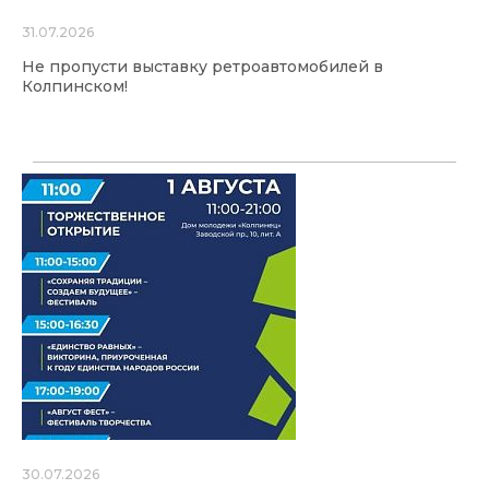
31.07.2026
Не пропусти выставку ретроавтомобилей в
Колпинском!
30.07.2026