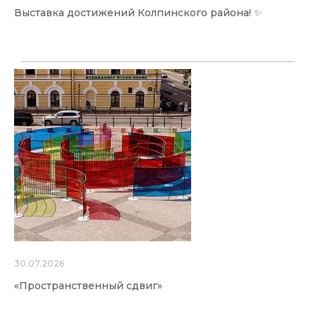
Выставка достижений Колпинского района! ✨
30.07.2026
«Пространственный сдвиг»