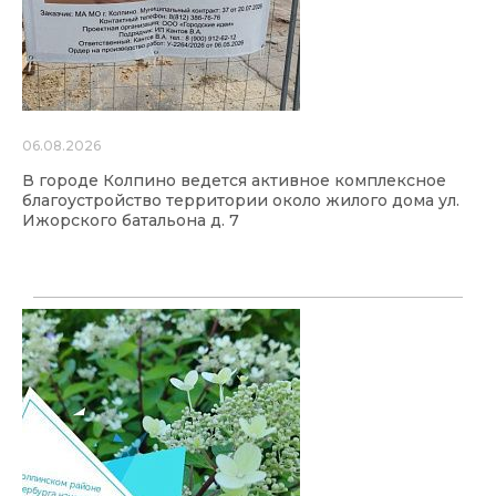
06.08.2026
В городе Колпино ведется активное комплексное
благоустройство территории около жилого дома ул.
Ижорского батальона д. 7