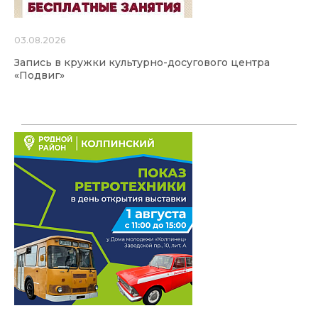
03.08.2026
Запись в кружки культурно-досугового центра
«Подвиг»