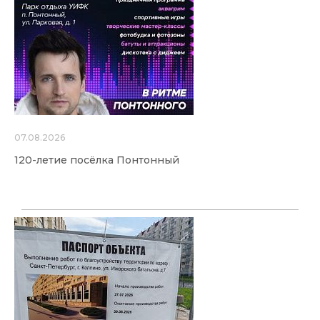
07.08.2026
120-летие посёлка Понтонный