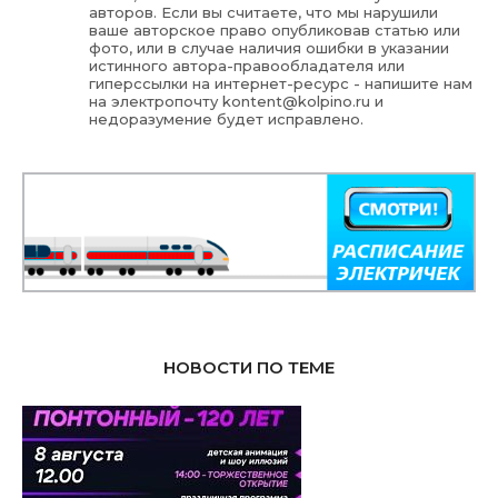
авторов. Если вы считаете, что мы нарушили
ваше авторское право опубликовав статью или
фото, или в случае наличия ошибки в указании
истинного автора-правообладателя или
гиперссылки на интернет-ресурс - напишите нам
на электропочту
kontent@kolpino.ru
и
недоразумение будет исправлено.
НОВОСТИ ПО ТЕМЕ