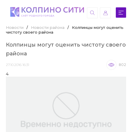
Новости
/
Новости района
/
Колпинцы могут оценить
чистоту своего района
Колпинцы могут оценить чистоту своего
района
27.10.2016 16:31
802
4