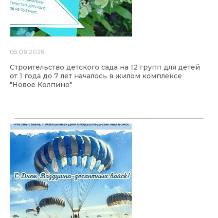
05.08.2026
Строительство детского сада на 12 групп для детей
от 1 года до 7 лет началось в жилом комплексе
"Новое Колпино"