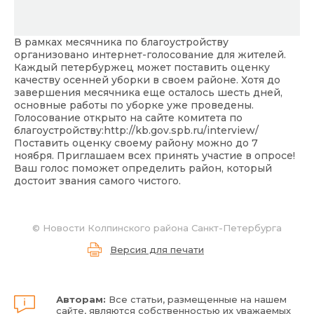
В рамках месячника по благоустройству
организовано интернет-голосование для жителей.
Каждый петербуржец может поставить оценку
качеству осенней уборки в своем районе. Хотя до
завершения месячника еще осталось шесть дней,
основные работы по уборке уже проведены.
Голосование открыто на сайте комитета по
благоустройству:
http://kb.gov.spb.ru/interview/
Поставить оценку своему району можно до 7
ноября. Приглашаем всех принять участие в опросе!
Ваш голос поможет определить район, который
достоит звания самого чистого.
©
Новости Колпинского района Санкт-Петербурга
Версия для печати
Авторам:
Все статьи, размещенные на нашем
сайте, являются собственностью их уважаемых