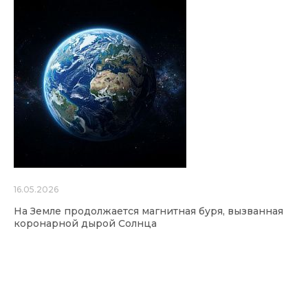
16.05.2026
На Земле продолжается магнитная буря, вызванная
коронарной дырой Солнца