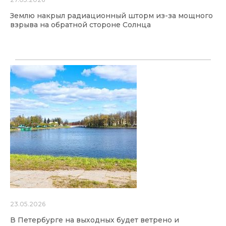
Землю накрыл радиационный шторм из-за мощного
взрыва на обратной стороне Солнца
23.05.2026
В Петербурге на выходных будет ветрено и