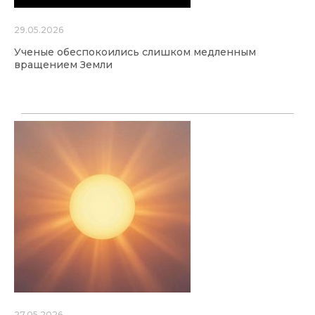
29.05.2026
Ученые обеспокоились слишком медленным
вращением Земли
27.05.2026