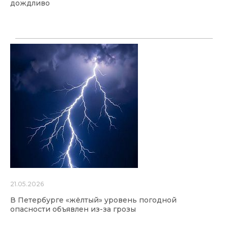
дождливо
21.05.2026
В Петербурге «жёлтый» уровень погодной
опасности объявлен из-за грозы