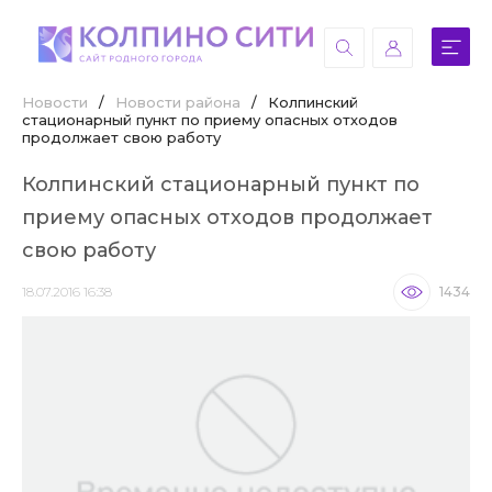
Новости
/
Новости района
/
Колпинский
стационарный пункт по приему опасных отходов
продолжает свою работу
Колпинский стационарный пункт по
приему опасных отходов продолжает
свою работу
18.07.2016 16:38
1434