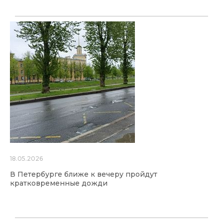
18.05.2026
В Петербурге ближе к вечеру пройдут
кратковременные дожди