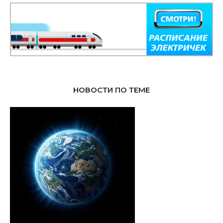
НОВОСТИ ПО ТЕМЕ