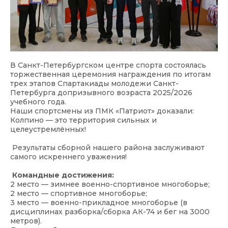
В Санкт-Петербургском центре спорта состоялась
торжественная церемония награждения по итогам
трех этапов Спартакиады молодежи Санкт-
Петербурга допризывного возраста 2025/2026
учебного года.
Наши спортсмены из ПМК «Патриот» доказали:
Колпино — это территория сильных и
целеустремлённых!
Результаты сборной нашего района заслуживают
самого искреннего уважения!
Командные достижения:
2 место — зимнее военно-спортивное многоборье;
2 место — спортивное многоборье;
3 место — военно-прикладное многоборье (в
дисциплинах разборка/сборка АК-74 и бег на 3000
метров).