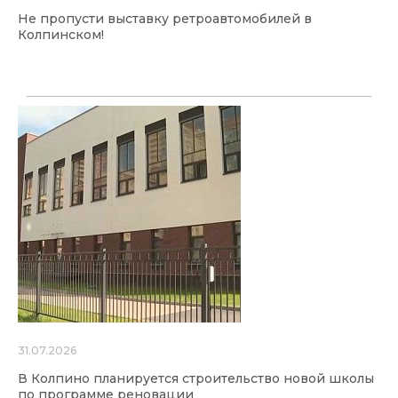
Не пропусти выставку ретроавтомобилей в
Колпинском!
31.07.2026
В Колпино планируется строительство новой школы
по программе реновации