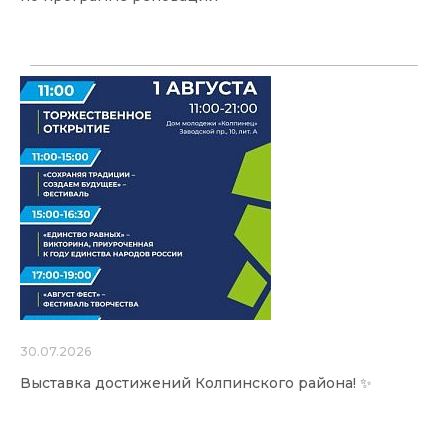
30.07.2026
Выставка достижений Колпинского района! ✨