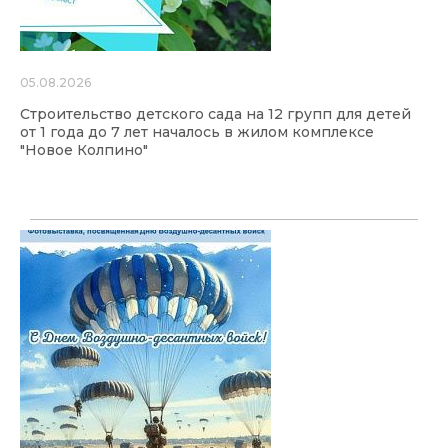
05.08.2026
Строительство детского сада на 12 групп для детей
от 1 года до 7 лет началось в жилом комплексе
"Новое Колпино"