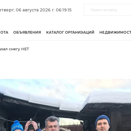
тверг, 06 августа 2026 г. 06:19:15
БОТА
ОБЪЯВЛЕНИЯ
КАТАЛОГ ОРГАНИЗАЦИЙ
НЕДВИЖИМОС
азал снегу НЕТ