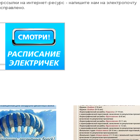
рссылки на интернет-ресурс - напишите нам на электропочту
исправлено.