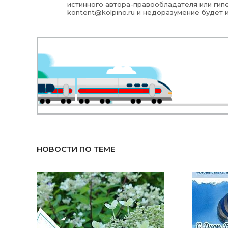
истинного автора-правообладателя или гипе
kontent@kolpino.ru
и недоразумение будет 
НОВОСТИ ПО ТЕМЕ