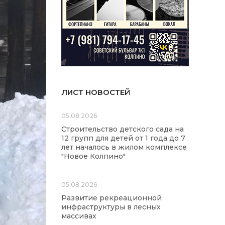
ЛИСТ НОВОСТЕЙ
05.08.2026
Строительство детского сада на
12 групп для детей от 1 года до 7
лет началось в жилом комплексе
"Новое Колпино"
05.08.2026
Развитие рекреационной
инфраструктуры в лесных
массивах