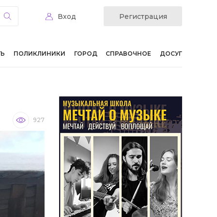
Вход
Регистрация
ТЬ
ПОЛИКЛИНИКИ
ГОРОД
СПРАВОЧНОЕ
ДОСУГ
927