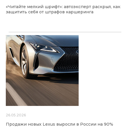
«Читайте мелкий шрифт»: автоэксперт раскрыл, как
защитить себя от штрафов каршеринга
26.05.2026
Продажи новых Lexus выросли в России на 90%