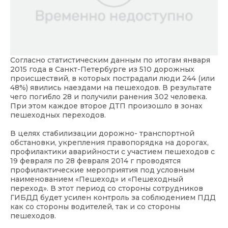
Согласно статистическим данным по итогам января
2015 года в Санкт-Петербурге из 510 дорожных
происшествий, в которых пострадали люди 244 (или
48%) явились наездами на пешеходов. В результате
чего погибло 28 и получили ранения 302 человека.
При этом каждое второе ДТП произошло в зонах
пешеходных переходов.
В целях стабилизации дорожно- транспортной
обстановки, укрепления правопорядка на дорогах,
профилактики аварийности с участием пешеходов с
19 февраля по 28 февраля 2014 г проводятся
профилактические мероприятия под условным
наименованием «Пешеход» и «Пешеходный
переход». В этот период со стороны сотрудников
ГИБДД будет усилен контроль за соблюдением ПДД
как со стороны водителей, так и со стороны
пешеходов.