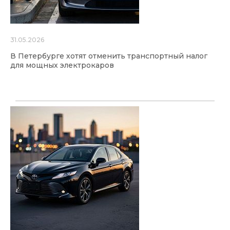
31.05.2026
В Петербурге хотят отменить транспортный налог
для мощных электрокаров