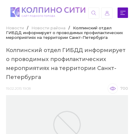
Новости
/
Новости района
/
Колпинский отдел
ГИБДД информирует о проводимых профилактических
мероприятиях на территории Санкт-Петербурга
Колпинский отдел ГИБДД информирует
о проводимых профилактических
мероприятиях на территории Санкт-
Петербурга
19.02.2015 19:08
700