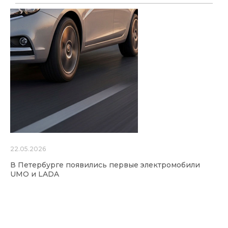
22.05.2026
В Петербурге появились первые электромобили
UMO и LADA