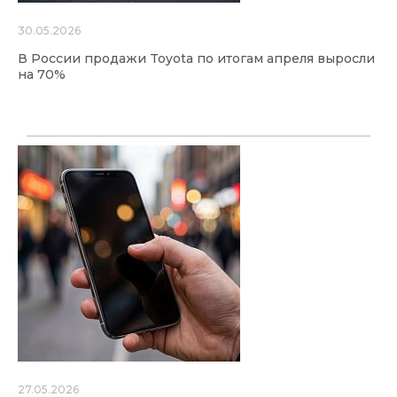
30.05.2026
В России продажи Toyota по итогам апреля выросли
на 70%
27.05.2026