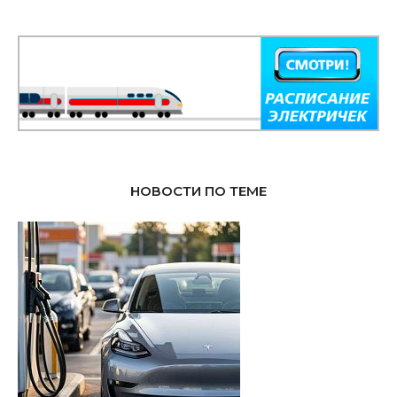
НОВОСТИ ПО ТЕМЕ