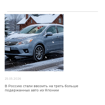
25.05.2026
В Россию стали ввозить на треть больше
подержанных авто из Японии