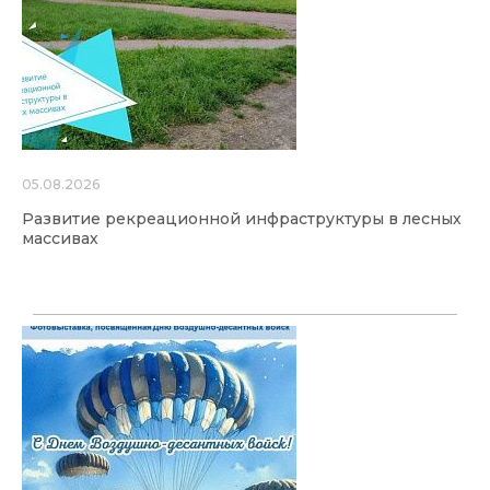
05.08.2026
Развитие рекреационной инфраструктуры в лесных
массивах