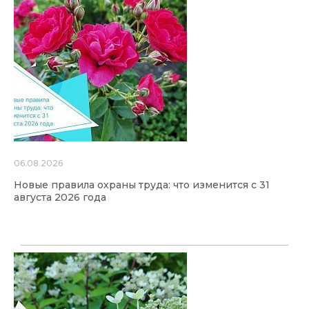
06.08.2026
Новые правила охраны труда: что изменится с 31
августа 2026 года