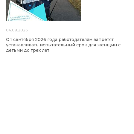
04.08.2026
С 1 сентября 2026 года работодателям запретят
устанавливать испытательный срок для женщин с
детьми до трех лет