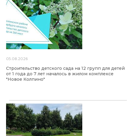
05.08.2026
Строительство детского сада на 12 групп для детей
от 1 года до 7 лет началось в жилом комплексе
"Новое Колпино"