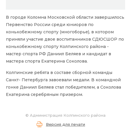
В городе Коломна Московской области завершилось
Первенство России среди юниоров по
конькобежному спорту (многоборье), в котором
приняли участие двое воспитанников СДЮСШОР по
конькобежному спорту Колпинского района -
мастер спорта РФ Даниил Беляев и кандидат в
мастера спорта Екатерина Соколова.
Колпинские ребята в составе сборной команды
Санкт- Петербурга завоевали медали. В командной
гонке Даниил Беляев стал победителем, а Соколова
Екатерина серебряным призером.
© Администрация Колпинского района
Версия для печати