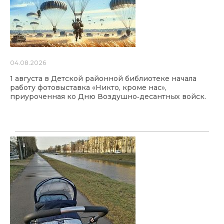
04.08.2026
1 августа в Детской районной библиотеке начала
работу фотовыставка «Никто, кроме нас»,
приуроченная ко Дню Воздушно‑десантных войск.