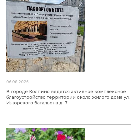
06.08.2026
В городе Колпино ведется активное комплексное
благоустройство территории около жилого дома ул.
Ижорского батальона д. 7