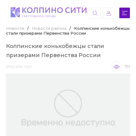
Новости
/
Новости района
/
Колпинские конькобежцы
стали призерами Первенства России
Колпинские конькобежцы стали
призерами Первенства России
07.02.2014 11:23
751