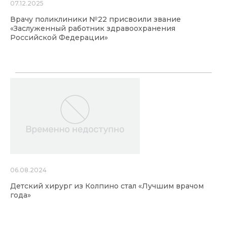
07.12.2025
Врачу поликлиники №22 присвоили звание
«Заслуженный работник здравоохранения
Российской Федерации»
06.08.2024
Детский хирург из Колпино стал «Лучшим врачом
года»