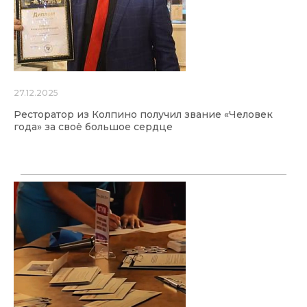
27.12.2025
Ресторатор из Колпино получил звание «Человек
года» за своё большое сердце