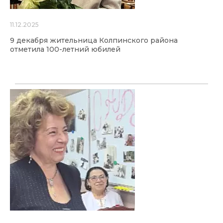
11.12.2025
9 декабря жительница Колпинского района
отметила 100-летний юбилей