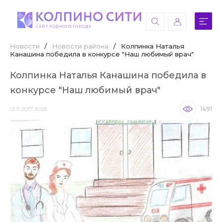
Новости
/
Новости района
/
Колпинка Наталья
Канашина победила в конкурсе "Наш любимый врач"
Колпинка Наталья Канашина победила в
конкурсе "Наш любимый врач"
13.11.2017 10:55
1491