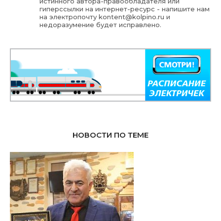
истинного автора-правообладателя или
гиперссылки на интернет-ресурс - напишите нам
на электропочту
kontent@kolpino.ru
и
недоразумение будет исправлено.
НОВОСТИ ПО ТЕМЕ