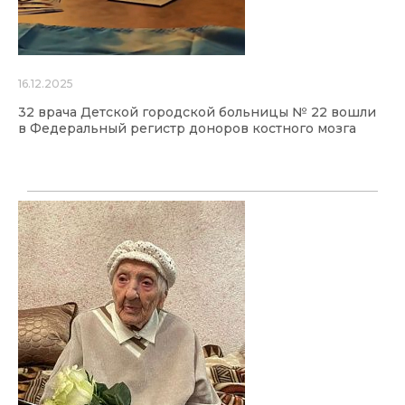
16.12.2025
32 врача Детской городской больницы № 22 вошли
в Федеральный регистр доноров костного мозга