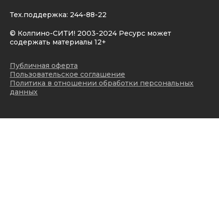
Тех.поддержка:
244-88-22
© Колпино-СИТИ! 2003-2024 Ресурс может
содержать материалы 12+
Публичная оферта
Пользовательское соглашение
Политика в отношении обработки персональных
данных