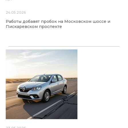
24.05.2026
Работы добавят пробок на Московском шоссе и
Пискаревском проспекте