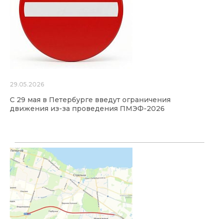
29.05.2026
С 29 мая в Петербурге введут ограничения
движения из-за проведения ПМЭФ-2026