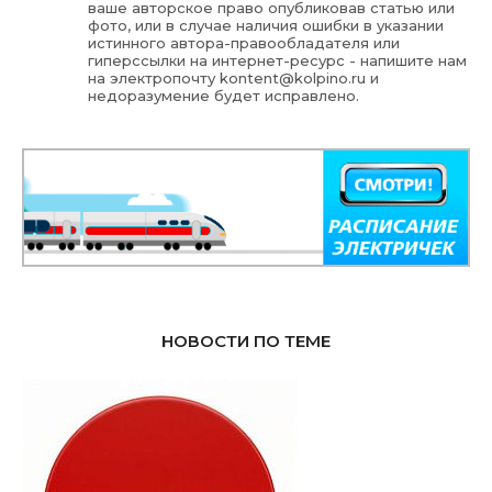
ваше авторское право опубликовав статью или
фото, или в случае наличия ошибки в указании
истинного автора-правообладателя или
гиперссылки на интернет-ресурс - напишите нам
на электропочту
kontent@kolpino.ru
и
недоразумение будет исправлено.
НОВОСТИ ПО ТЕМЕ