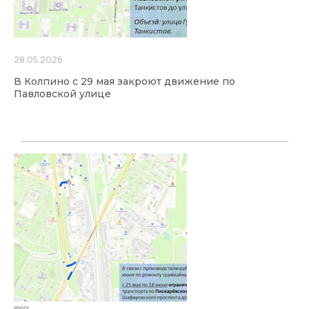
28.05.2026
В Колпино с 29 мая закроют движение по
Павловской улице