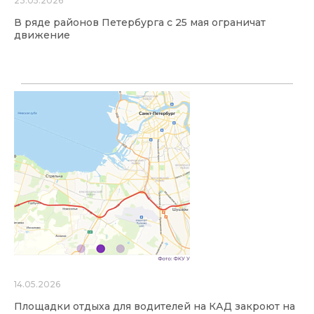
23.05.2026
В ряде районов Петербурга с 25 мая ограничат
движение
14.05.2026
Площадки отдыха для водителей на КАД закроют на