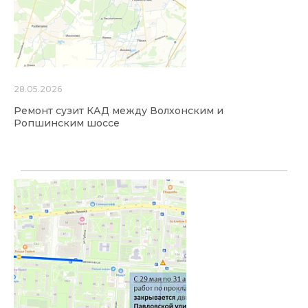
28.05.2026
Ремонт сузит КАД между Волхонским и
Ропшинским шоссе