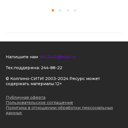
Напишите нам
9443440@mail.ru
Тех.поддержка:
244-88-22
© Колпино-СИТИ! 2003-2024 Ресурс может
содержать материалы 12+
Публичная оферта
Пользовательское соглашение
Политика в отношении обработки персональных
данных