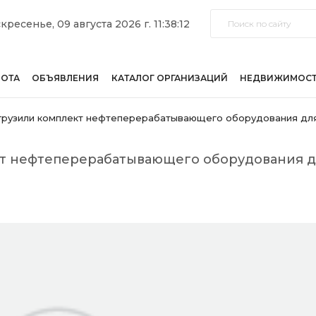
кресенье, 09 августа 2026 г. 11:38:12
БОТА
ОБЪЯВЛЕНИЯ
КАТАЛОГ ОРГАНИЗАЦИЙ
НЕДВИЖИМОС
грузили комплект нефтеперерабатывающего оборудования дл
кт нефтеперерабатывающего оборудования д