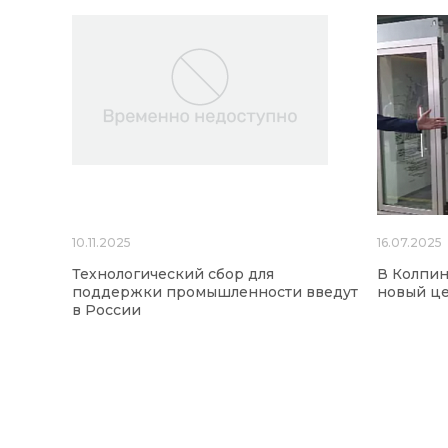
10.11.2025
16.07.2025
Технологический сбор для
В Колпин
поддержки промышленности введут
новый це
в России