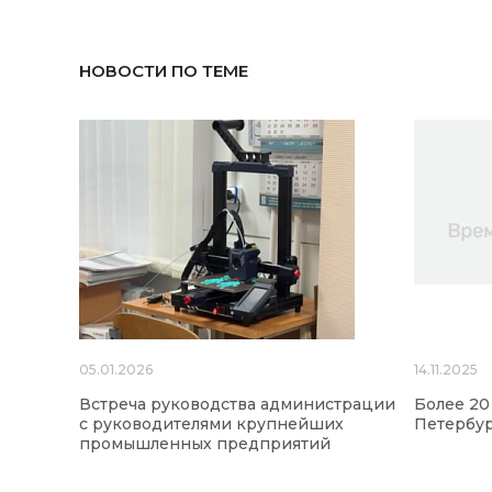
НОВОСТИ ПО ТЕМЕ
05.01.2026
14.11.2025
Встреча руководства администрации
Более 20
с руководителями крупнейших
Петербур
промышленных предприятий