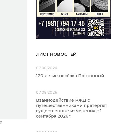
ЛИСТ НОВОСТЕЙ
07.08.2026
120-летие посёлка Понтонный
07.08.2026
Взаимодействие РЖД с
путешественниками претерпят
существенные изменения с 1
сентября 2026г.
е