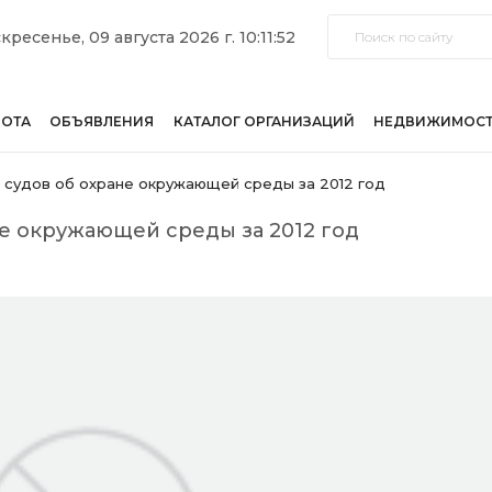
кресенье, 09 августа 2026 г. 10:11:52
БОТА
ОБЪЯВЛЕНИЯ
КАТАЛОГ ОРГАНИЗАЦИЙ
НЕДВИЖИМОС
судов об охране окружающей среды за 2012 год
е окружающей среды за 2012 год