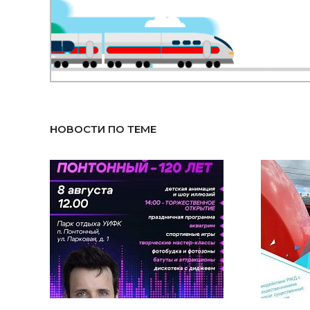
НОВОСТИ ПО ТЕМЕ