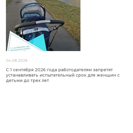
04.08.2026
С 1 сентября 2026 года работодателям запретят
устанавливать испытательный срок для женщин с
детьми до трех лет