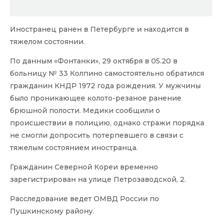
Иностранец ранен в Петербурге и находится в
тяжелом состоянии.
По данным «Фонтанки», 29 октября в 05.20 в
больницу № 33 Колпино самостоятельно обратился
гражданин КНДР 1972 года рождения. У мужчины
было проникающее колото-резаное ранение
брюшной полости. Медики сообщили о
происшествии в полицию, однако стражи порядка
не смогли допросить потерпевшего в связи с
тяжелым состоянием иностранца.
Гражданин Северной Кореи временно
зарегистрирован на улице Петрозаводской, 2.
Расследование ведет ОМВД России по
Пушкинскому району.