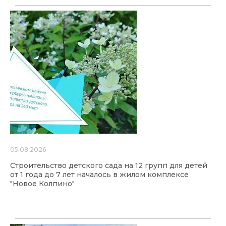
05.08.2026
Строительство детского сада на 12 групп для детей
от 1 года до 7 лет началось в жилом комплексе
"Новое Колпино"