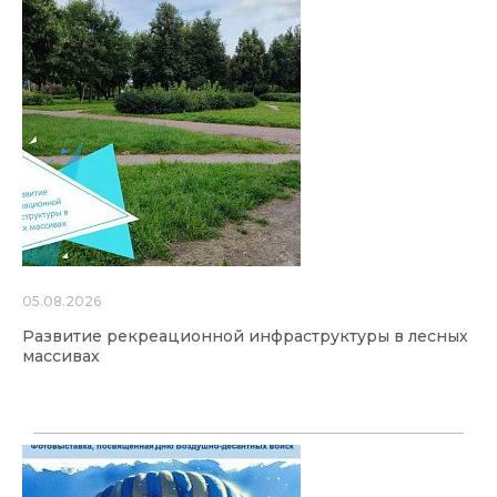
05.08.2026
Развитие рекреационной инфраструктуры в лесных
массивах