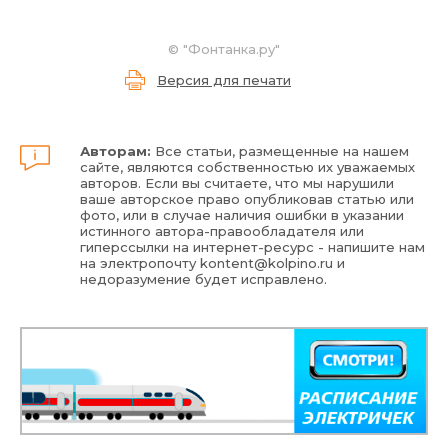
©
"Фонтанка.ру"
Версия для печати
Авторам:
Все статьи, размещенные на нашем
сайте, являются собственностью их уважаемых
авторов. Если вы считаете, что мы нарушили
ваше авторское право опубликовав статью или
фото, или в случае наличия ошибки в указании
истинного автора-правообладателя или
гиперссылки на интернет-ресурс - напишите нам
на электропочту
kontent@kolpino.ru
и
недоразумение будет исправлено.