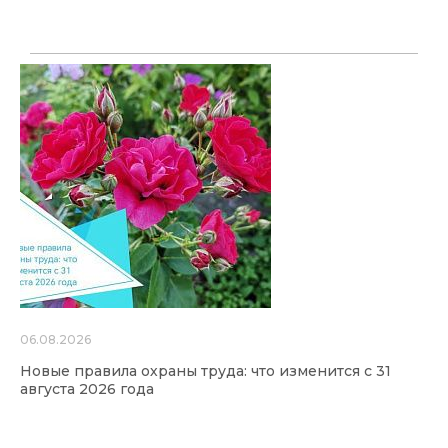
06.08.2026
Новые правила охраны труда: что изменится с 31
августа 2026 года