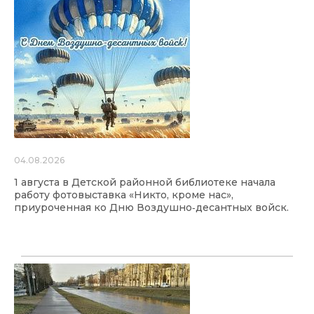
04.08.2026
1 августа в Детской районной библиотеке начала
работу фотовыставка «Никто, кроме нас»,
приуроченная ко Дню Воздушно‑десантных войск.