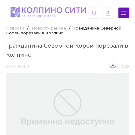
Новости
/
Новости района
/
Гражданина Северной
Кореи порезали в Колпино
Гражданина Северной Кореи порезали в
Колпино
30.10.2013 11:49
1025