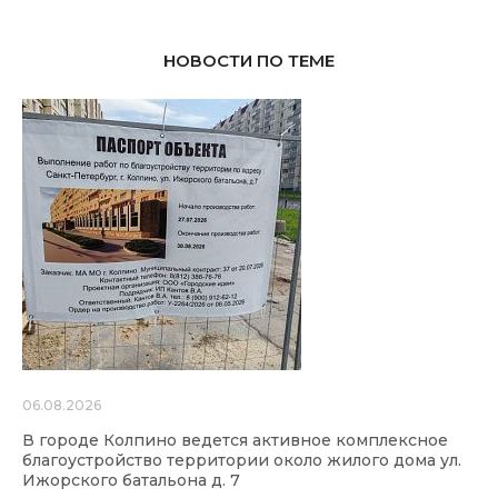
НОВОСТИ ПО ТЕМЕ
06.08.2026
В городе Колпино ведется активное комплексное
благоустройство территории около жилого дома ул.
Ижорского батальона д. 7