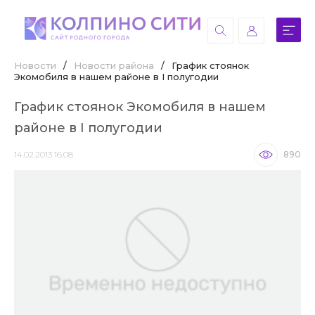
Новости
/
Новости района
/
График стоянок
Экомобиля в нашем районе в I полугодии
График стоянок Экомобиля в нашем
районе в I полугодии
14.02.2013 16:08
890