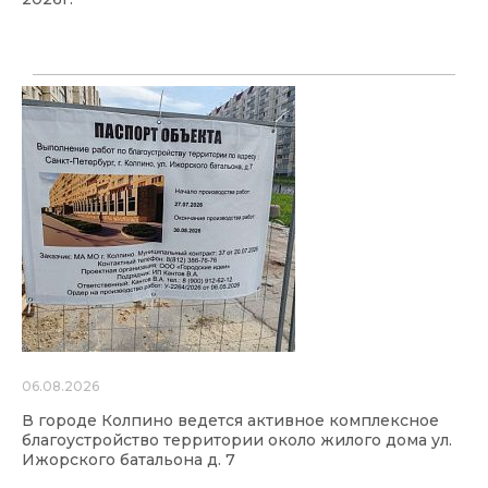
06.08.2026
В городе Колпино ведется активное комплексное
благоустройство территории около жилого дома ул.
Ижорского батальона д. 7