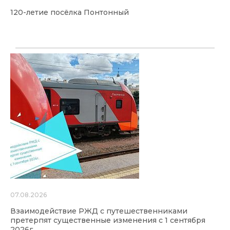
120-летие посёлка Понтонный
07.08.2026
Взаимодействие РЖД с путешественниками
претерпят существенные изменения с 1 сентября
2026г.