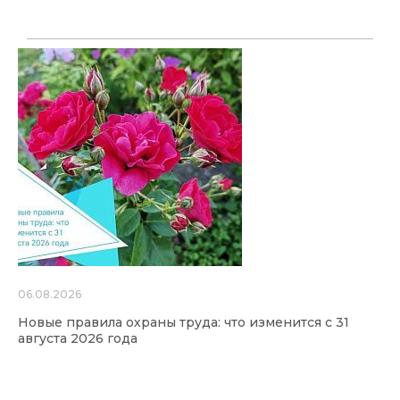
06.08.2026
Новые правила охраны труда: что изменится с 31
августа 2026 года