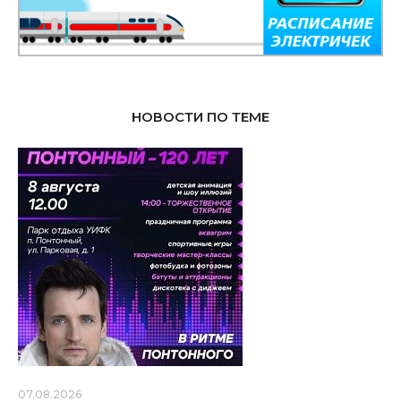
НОВОСТИ ПО ТЕМЕ
07.08.2026