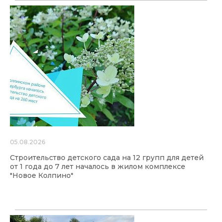
05.08.2026
Строительство детского сада на 12 групп для детей
от 1 года до 7 лет началось в жилом комплексе
"Новое Колпино"