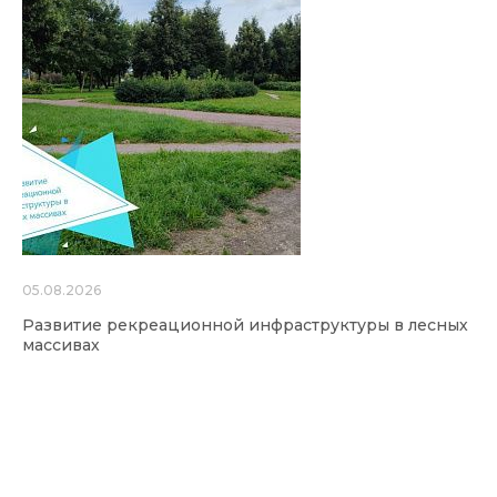
05.08.2026
Развитие рекреационной инфраструктуры в лесных
массивах