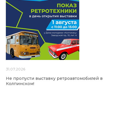
31.07.2026
Не пропусти выставку ретроавтомобилей в
Колпинском!