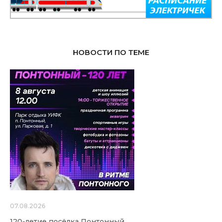
НОВОСТИ ПО ТЕМЕ
07.08.2026
120-летие посёлка Понтонный