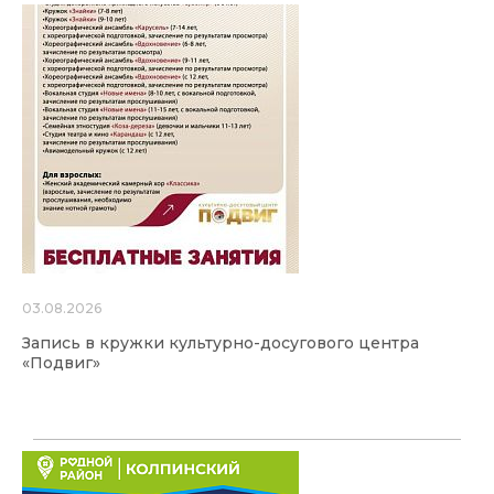
03.08.2026
Запись в кружки культурно-досугового центра
«Подвиг»