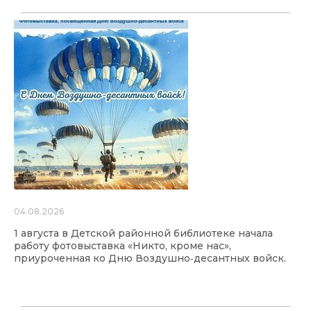
04.08.2026
1 августа в Детской районной библиотеке начала
работу фотовыставка «Никто, кроме нас»,
приуроченная ко Дню Воздушно‑десантных войск.