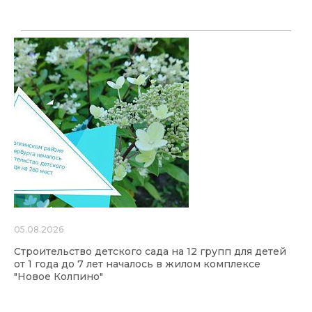
05.08.2026
Строительство детского сада на 12 групп для детей
от 1 года до 7 лет началось в жилом комплексе
"Новое Колпино"