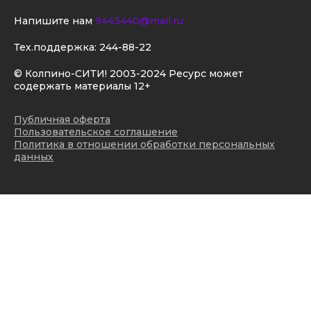
Напишите нам
9443440@mail.ru
Тех.поддержка:
244-88-22
© Колпино-СИТИ! 2003-2024 Ресурс может
содержать материалы 12+
Публичная оферта
Пользовательское соглашение
Политика в отношении обработки персональных
данных