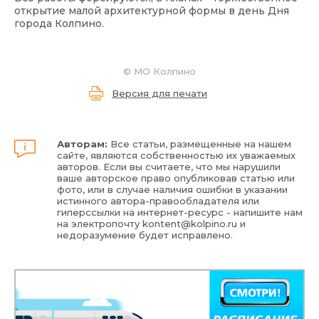
открытие малой архитектурной формы в день Дня
города Колпино.
©
МО Колпино
Версия для печати
Авторам:
Все статьи, размещенные на нашем
сайте, являются собственностью их уважаемых
авторов. Если вы считаете, что мы нарушили
ваше авторское право опубликовав статью или
фото, или в случае наличия ошибки в указании
истинного автора-правообладателя или
гиперссылки на интернет-ресурс - напишите нам
на электропочту
kontent@kolpino.ru
и
недоразумение будет исправлено.