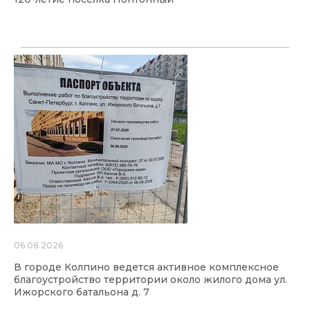
06.08.2026
В городе Колпино ведется активное комплексное
благоустройство территории около жилого дома ул.
Ижорского батальона д. 7