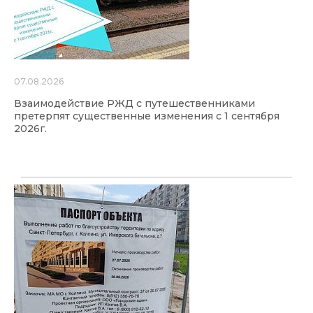
07.08.2026
Взаимодействие РЖД с путешественниками
претерпят существенные изменения с 1 сентября
2026г.