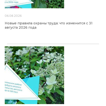
06.08.2026
Новые правила охраны труда: что изменится с 31
августа 2026 года