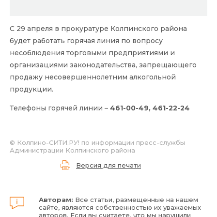
С 29 апреля в прокуратуре Колпинского района
будет работать горячая линия по вопросу
несоблюдения торговыми предприятиями и
организациями законодательства, запрещающего
продажу несовершеннолетним алкогольной
продукции.
Телефоны горячей линии –
461-00-49, 461-22-24
© Колпино-СИТИ.РУ! по информации пресс-службы
Администрации Колпинского района
Версия для печати
Авторам:
Все статьи, размещенные на нашем
сайте, являются собственностью их уважаемых
авторов. Если вы считаете, что мы нарушили