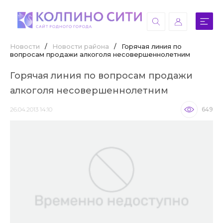
Новости
/
Новости района
/
Горячая линия по
вопросам продажи алкоголя несовершеннолетним
Горячая линия по вопросам продажи
алкоголя несовершеннолетним
26.04.2013 14:10
649