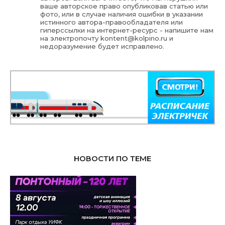
ваше авторское право опубликовав статью или
фото, или в случае наличия ошибки в указании
истинного автора-правообладателя или
гиперссылки на интернет-ресурс - напишите нам
на электропочту
kontent@kolpino.ru
и
недоразумение будет исправлено.
НОВОСТИ ПО ТЕМЕ