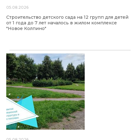
05.08.2026
Строительство детского сада на 12 групп для детей
от 1 года до 7 лет началось в жилом комплексе
"Новое Колпино"
05.08.2026