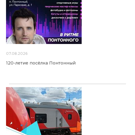
07.08.2026
120-летие посёлка Понтонный