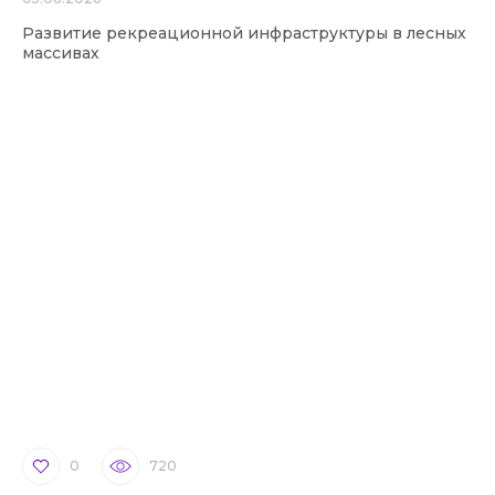
Развитие рекреационной инфраструктуры в лесных
массивах
0
720