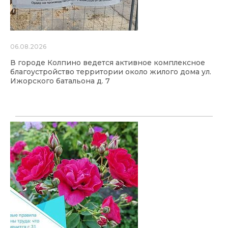
06.08.2026
В городе Колпино ведется активное комплексное
благоустройство территории около жилого дома ул.
Ижорского батальона д. 7