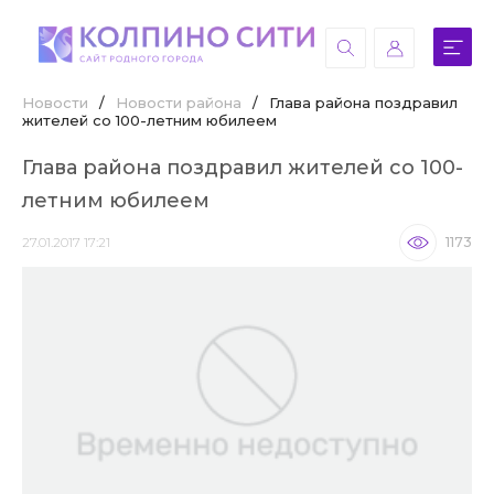
Новости
/
Новости района
/
Глава района поздравил
жителей со 100-летним юбилеем
Глава района поздравил жителей со 100-
летним юбилеем
27.01.2017 17:21
1173