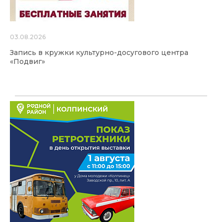
03.08.2026
Запись в кружки культурно-досугового центра
«Подвиг»