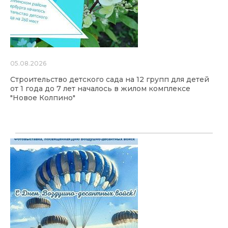
05.08.2026
Строительство детского сада на 12 групп для детей
от 1 года до 7 лет началось в жилом комплексе
"Новое Колпино"