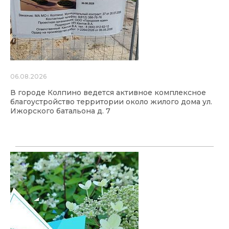
06.08.2026
В городе Колпино ведется активное комплексное
благоустройство территории около жилого дома ул.
Ижорского батальона д. 7