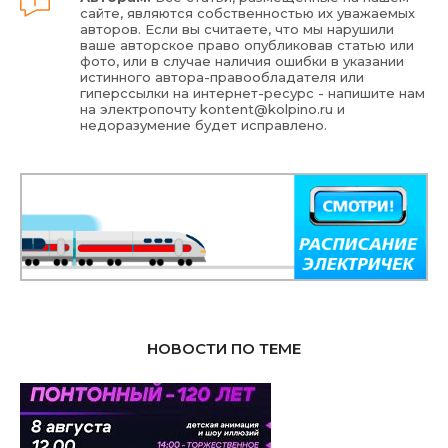
сайте, являются собственностью их уважаемых
авторов. Если вы считаете, что мы нарушили
ваше авторское право опубликовав статью или
фото, или в случае наличия ошибки в указании
истинного автора-правообладателя или
гиперссылки на интернет-ресурс - напишите нам
на электропочту
kontent@kolpino.ru
и
недоразумение будет исправлено.
НОВОСТИ ПО ТЕМЕ