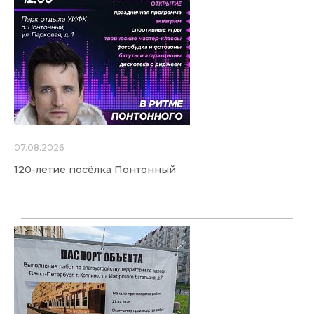
07.08.2026
120-летие посёлка Понтонный