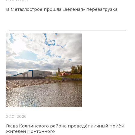
В Металлострое прошла «зелёная» перезагрузка
22.01.2026
Глава Колпинского района проведёт личный приём
жителей Понтонного