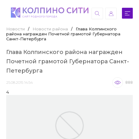
Новости
/
Новости района
/
Глава Колпинского
района награжден Почетной грамотой Губернатора
Санкт-Петербурга
Глава Колпинского района награжден
Почетной грамотой Губернатора Санкт-
Петербурга
25.08.2015 14:54
888
4