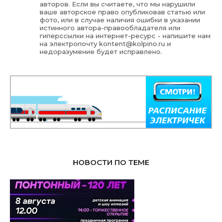
авторов. Если вы считаете, что мы нарушили
ваше авторское право опубликовав статью или
фото, или в случае наличия ошибки в указании
истинного автора-правообладателя или
гиперссылки на интернет-ресурс - напишите нам
на электропочту
kontent@kolpino.ru
и
недоразумение будет исправлено.
НОВОСТИ ПО ТЕМЕ