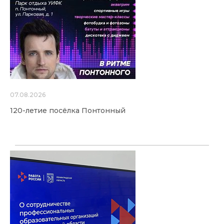
07.08.2026
120-летие посёлка Понтонный