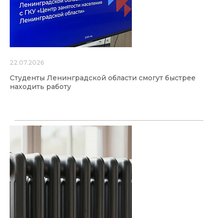
22.07.2026
Студенты Ленинградской области смогут быстрее
находить работу