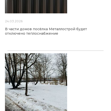
24.03.2026
В части домов посёлка Металлострой будет
отключено теплоснабжение