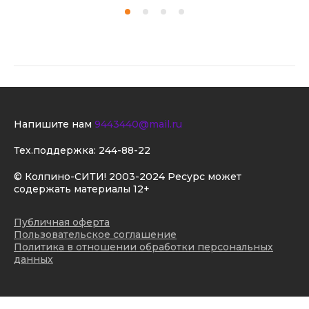
Напишите нам
9443440@mail.ru
Тех.поддержка:
244-88-22
© Колпино-СИТИ! 2003-2024 Ресурс может
содержать материалы 12+
Публичная оферта
Пользовательское соглашение
Политика в отношении обработки персональных
данных