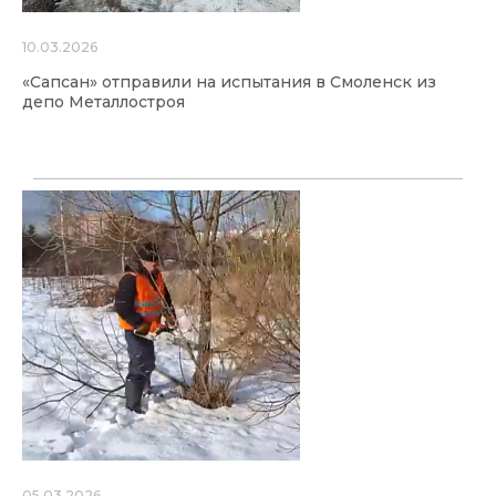
10.03.2026
«Сапсан» отправили на испытания в Смоленск из
депо Металлостроя
05.03.2026