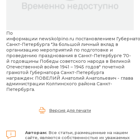
По
информации
newskolpino.ru
постановлением Губернат
Санкт-Петербурга "За большой личный вклад в
организацию мероприятий по подготовке и
проведению празднования в Санкт-Петербурге 70-
й годовщины Победы советского народа в Великой
Отечественной войне 1941 – 1945 годов" почетной
грамотой Губернатора Санкт-Петербурга
награжден: ПОВЕЛИЙ Анатолий Анатольевич - глава
администрации Колпинского района Санкт-
Петербурга.
Версия для печати
Авторам:
Все статьи, размещенные на нашем
сайте, являются собственностью их уважаемых