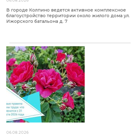
06.08.2026
В городе Колпино ведется активное комплексное
благоустройство территории около жилого дома ул.
Ижорского батальона д. 7
06.08.2026