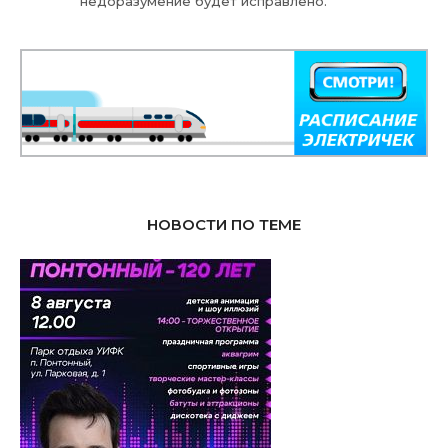
недоразумение будет исправлено.
НОВОСТИ ПО ТЕМЕ