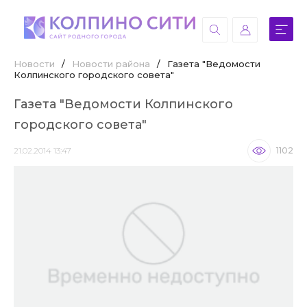
Новости
/
Новости района
/
Газета "Ведомости
Колпинского городского совета"
Газета "Ведомости Колпинского
городского совета"
21.02.2014 13:47
1102