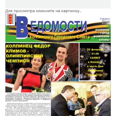
Для просмотра кликните на картинку...