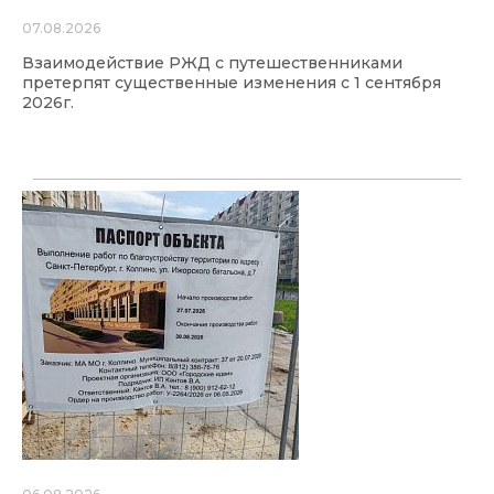
07.08.2026
Взаимодействие РЖД с путешественниками
претерпят существенные изменения с 1 сентября
2026г.