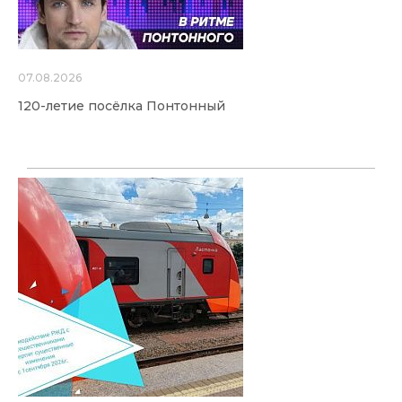
07.08.2026
120-летие посёлка Понтонный