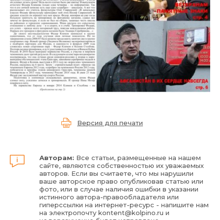
Версия для печати
Авторам:
Все статьи, размещенные на нашем
сайте, являются собственностью их уважаемых
авторов. Если вы считаете, что мы нарушили
ваше авторское право опубликовав статью или
фото, или в случае наличия ошибки в указании
истинного автора-правообладателя или
гиперссылки на интернет-ресурс - напишите нам
на электропочту
kontent@kolpino.ru
и