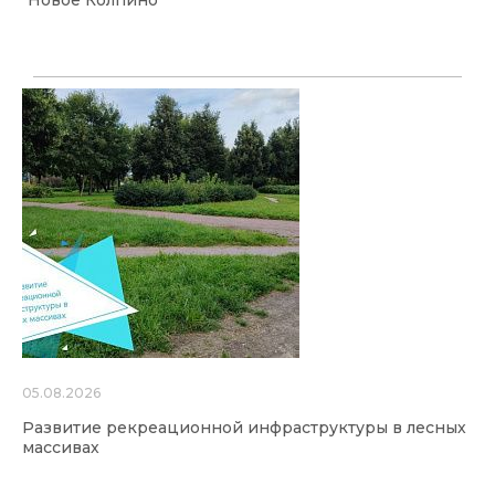
"Новое Колпино"
05.08.2026
Развитие рекреационной инфраструктуры в лесных
массивах