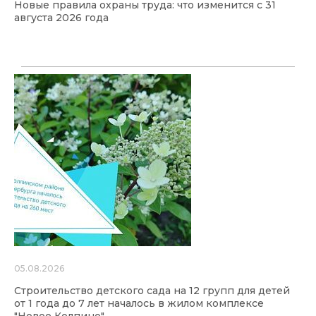
Новые правила охраны труда: что изменится с 31
августа 2026 года
05.08.2026
Строительство детского сада на 12 групп для детей
от 1 года до 7 лет началось в жилом комплексе