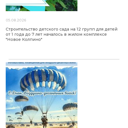
05.08.2026
Строительство детского сада на 12 групп для детей
от 1 года до 7 лет началось в жилом комплексе
"Новое Колпино"