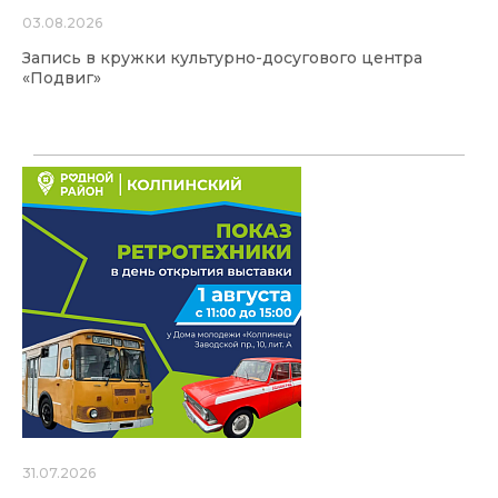
03.08.2026
Запись в кружки культурно-досугового центра
«Подвиг»
31.07.2026