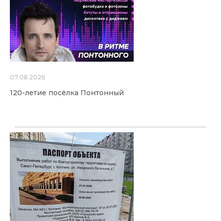
07.08.2026
120-летие посёлка Понтонный