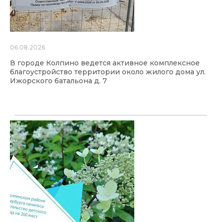
06.08.2026
В городе Колпино ведется активное комплексное
благоустройство территории около жилого дома ул.
Ижорского батальона д. 7