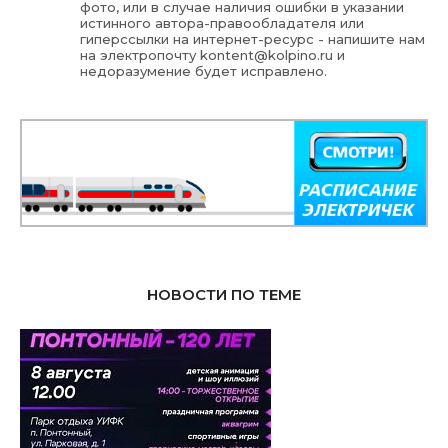
фото, или в случае наличия ошибки в указании
истинного автора-правообладателя или
гиперссылки на интернет-ресурс - напишите нам
на электропочту
kontent@kolpino.ru
и
недоразумение будет исправлено.
НОВОСТИ ПО ТЕМЕ