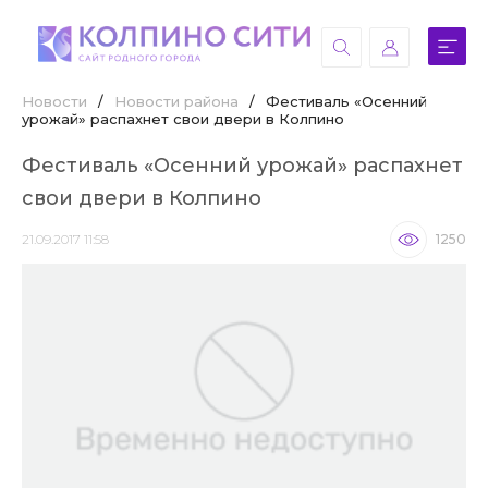
Новости
/
Новости района
/
Фестиваль «Осенний
урожай» распахнет свои двери в Колпино
Фестиваль «Осенний урожай» распахнет
свои двери в Колпино
21.09.2017 11:58
1250