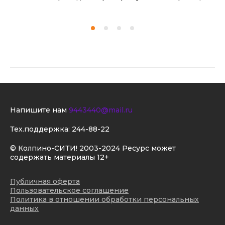
Напишите нам
9443440@mail.ru
Тех.поддержка:
244-88-22
© Колпино-СИТИ! 2003-2024 Ресурс может
содержать материалы 12+
Публичная оферта
Пользовательское соглашение
Политика в отношении обработки персональных
данных