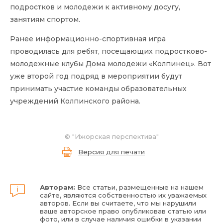
подростков и молодежи к активному досугу,
занятиям спортом.
Ранее информационно-спортивная игра
проводилась для ребят, посещающих подростково-
молодежные клубы Дома молодежи «Колпинец». Вот
уже второй год подряд в мероприятии будут
принимать участие команды образовательных
учреждений Колпинского района.
© "Ижорская перспектива"
Версия для печати
Авторам:
Все статьи, размещенные на нашем
сайте, являются собственностью их уважаемых
авторов. Если вы считаете, что мы нарушили
ваше авторское право опубликовав статью или
фото, или в случае наличия ошибки в указании