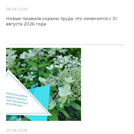
06.08.2026
Новые правила охраны труда: что изменится с 31
августа 2026 года
05.08.2026