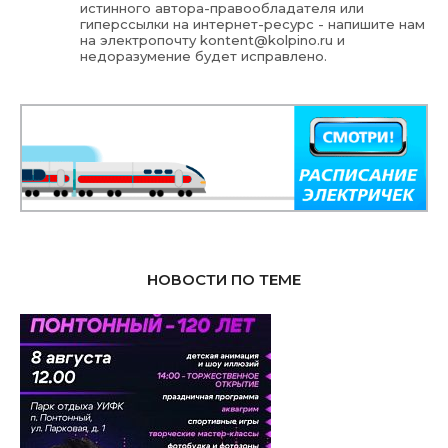
истинного автора-правообладателя или
гиперссылки на интернет-ресурс - напишите нам
на электропочту
kontent@kolpino.ru
и
недоразумение будет исправлено.
НОВОСТИ ПО ТЕМЕ