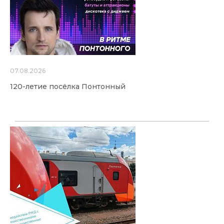
07.08.2026
120-летие посёлка Понтонный