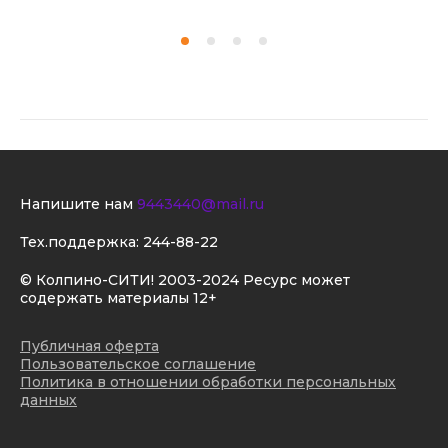
Напишите нам
9443440@mail.ru
Тех.поддержка:
244-88-22
© Колпино-СИТИ! 2003-2024 Ресурс может
содержать материалы 12+
Публичная оферта
Пользовательское соглашение
Политика в отношении обработки персональных
данных