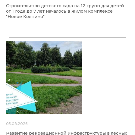
Строительство детского сада на 12 групп для детей
от 1 года до 7 лет началось в жилом комплексе
"Новое Колпино"
05.08.2026
Развитие рекреационной инфраструктуры в лесных