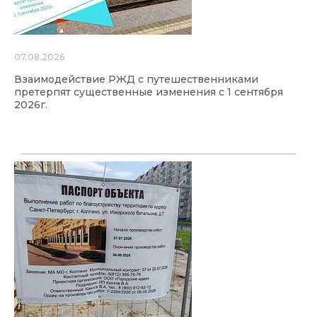
07.08.2026
Взаимодействие РЖД с путешественниками
претерпят существенные изменения с 1 сентября
2026г.