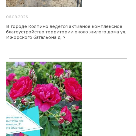
06.08.2026
В городе Колпино ведется активное комплексное
благоустройство территории около жилого дома ул.
Ижорского батальона д. 7