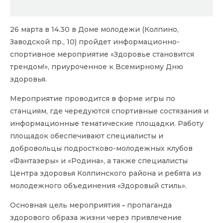
26 марта в 14.30 в Доме молодежи (Колпино,
Заводской пр., 10) пройдет информационно-
спортивное мероприятие «Здоровье становится
трендом!», приуроченное к Всемирному Дню
здоровья.
Мероприятие проводится в форме игры по
станциям, где чередуются спортивные состязания и
информационные тематические площадки. Работу
площадок обеспечивают специалисты и
добровольцы подростково-молодежных клубов
«Фантазеры» и «Родина», а также специалисты
Центра здоровья Колпинского района и ребята из
молодежного объединения «Здоровый стиль».
Основная цель мероприятия
-
пропаганда
здорового образа жизни через привлечение