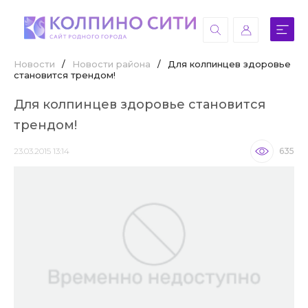
Новости
/
Новости района
/
Для колпинцев здоровье
становится трендом!
Для колпинцев здоровье становится
трендом!
23.03.2015 13:14
635