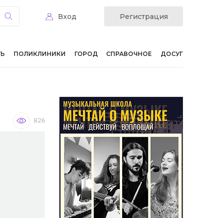
Вход
Регистрация
ТЬ
ПОЛИКЛИНИКИ
ГОРОД
СПРАВОЧНОЕ
ДОСУГ
826