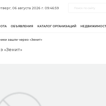
тверг, 06 августа 2026 г. 09:46:59
БОТА
ОБЪЯВЛЕНИЯ
КАТАЛОГ ОРГАНИЗАЦИЙ
НЕДВИЖИМОС
ики зашли через «Зенит»
з «Зенит»