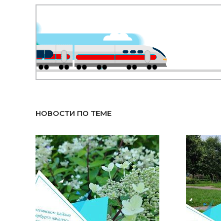
НОВОСТИ ПО ТЕМЕ