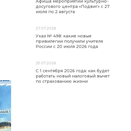
Афиша мероприятий культурно-
досугового центра «Подвиг» с 27
июля по 2 августа
27.07.2026
Указ № 498: какие новые
привилегии получили учителя
России с 20 июля 2026 года
25.07.2026
С 1 сентября 2026 года: как будет
работать новый налоговый вычет
по страхованию жизни