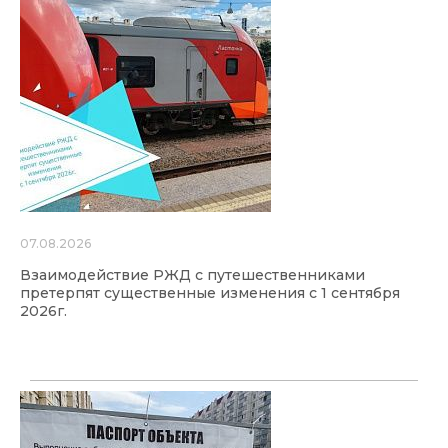
07.08.2026
Взаимодействие РЖД с путешественниками
претерпят существенные изменения с 1 сентября
2026г.