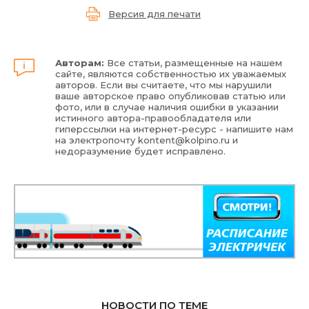
Версия для печати
Авторам:
Все статьи, размещенные на нашем
сайте, являются собственностью их уважаемых
авторов. Если вы считаете, что мы нарушили
ваше авторское право опубликовав статью или
фото, или в случае наличия ошибки в указании
истинного автора-правообладателя или
гиперссылки на интернет-ресурс - напишите нам
на электропочту
kontent@kolpino.ru
и
недоразумение будет исправлено.
НОВОСТИ ПО ТЕМЕ