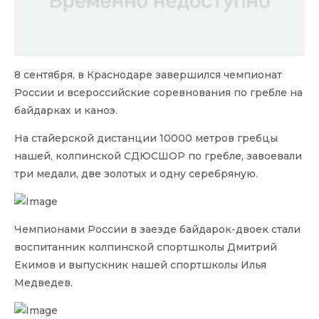
8 сентября, в Краснодаре завершился чемпионат
России и всероссийские соревнования по гребле на
байдарках и каноэ.
На стайерской дистанции 10000 метров гребцы
нашей, колпинской СДЮСШОР по гребле, завоевали
три медали, две золотых и одну серебряную.
Чемпионами России в заезде байдарок-двоек стали
воспитанник колпинской спортшколы Дмитрий
Екимов и выпускник нашей спортшколы Илья
Медведев.