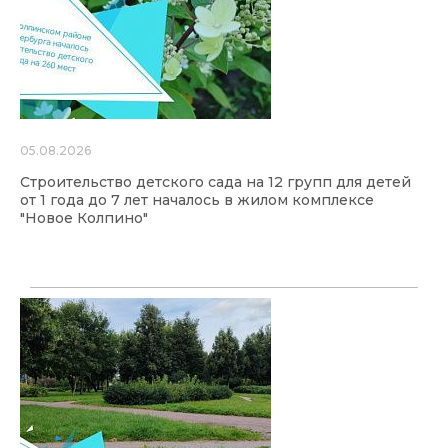
05.08.2026
Строительство детского сада на 12 групп для детей
от 1 года до 7 лет началось в жилом комплексе
"Новое Колпино"