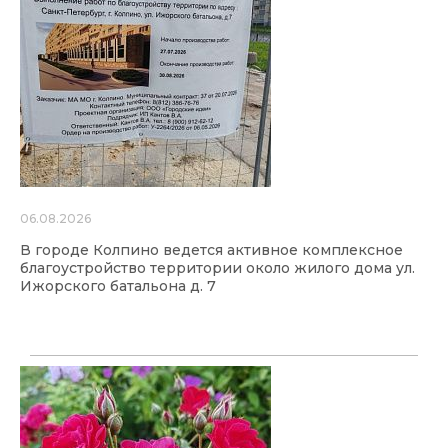
06.08.2026
В городе Колпино ведется активное комплексное
благоустройство территории около жилого дома ул.
Ижорского батальона д. 7