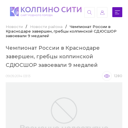
Новости
/
Новости района
/
Чемпионат России в
Краснодаре завершен, гребцы колпинской СДЮСШОР
завоевали 9 медалей
Чемпионат России в Краснодаре
завершен, гребцы колпинской
СДЮСШОР завоевали 9 медалей
09.09.2014 03:13
1280