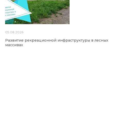
05.08.2026
Развитие рекреационной инфраструктуры в лесных
массивах