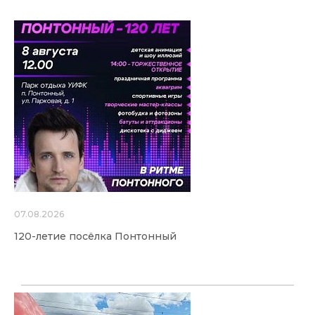
07.08.2026
120-летие посёлка Понтонный