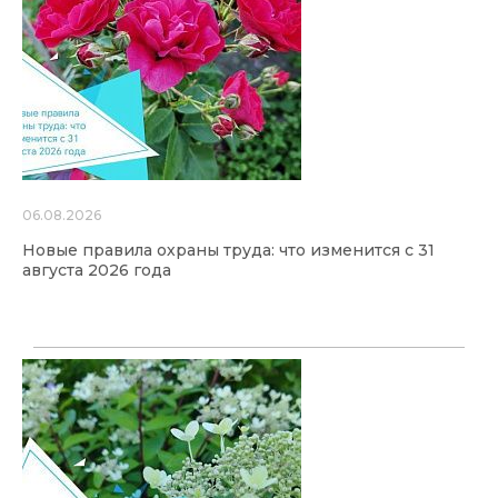
06.08.2026
Новые правила охраны труда: что изменится с 31
августа 2026 года