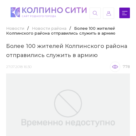
Новости
/
Новости района
/
Более 100 жителей
Колпинского района отправились служить в армию
Более 100 жителей Колпинского района
отправились служить в армию
27.07.2018 16:30
778