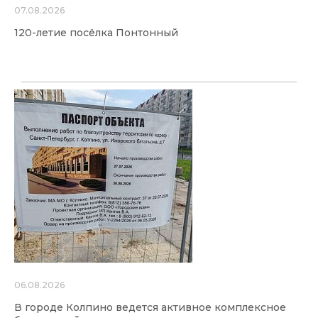
07.08.2026
120-летие посёлка Понтонный
06.08.2026
В городе Колпино ведется активное комплексное