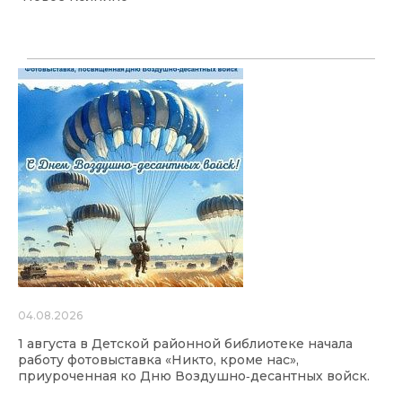
04.08.2026
1 августа в Детской районной библиотеке начала
работу фотовыставка «Никто, кроме нас»,
приуроченная ко Дню Воздушно‑десантных войск.