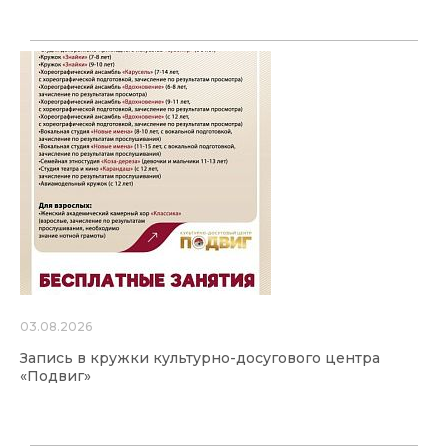
03.08.2026
Запись в кружки культурно-досугового центра
«Подвиг»