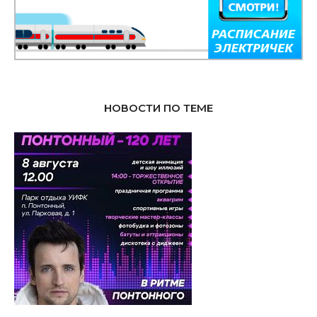
НОВОСТИ ПО ТЕМЕ