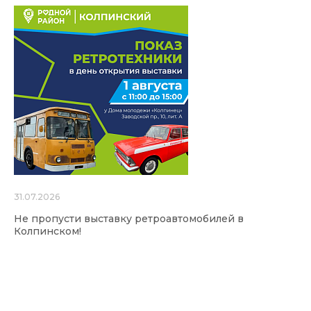
31.07.2026
Не пропусти выставку ретроавтомобилей в
Колпинском!