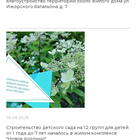
благоустройство территории около жилого дома ул.
Ижорского батальона д. 7
05.08.2026
Строительство детского сада на 12 групп для детей
от 1 года до 7 лет началось в жилом комплексе
"Новое Колпино"