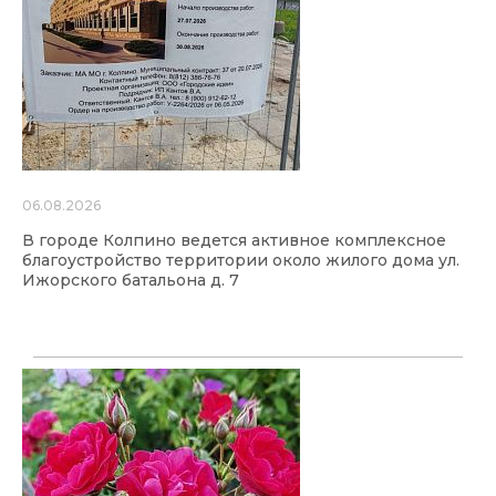
06.08.2026
В городе Колпино ведется активное комплексное
благоустройство территории около жилого дома ул.
Ижорского батальона д. 7