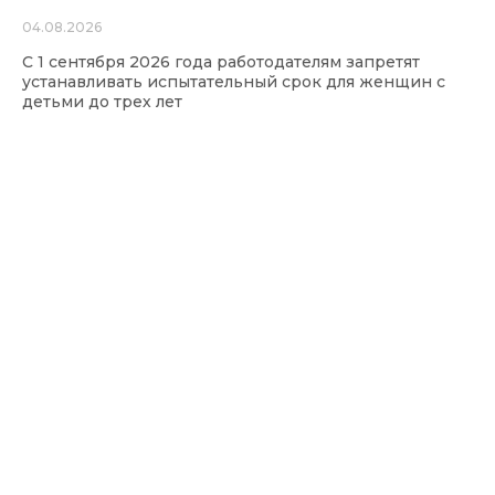
04.08.2026
С 1 сентября 2026 года работодателям запретят
устанавливать испытательный срок для женщин с
детьми до трех лет