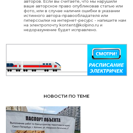
авторов. Если вы считаете, что мы нарушили
ваше авторское право опубликовав статью или
фото, или в случае наличия ошибки в указании
истинного автора-правообладателя или
гиперссылки на интернет-ресурс - напишите нам
на электропочту
kontent@kolpino.ru
и
недоразумение будет исправлено.
НОВОСТИ ПО ТЕМЕ