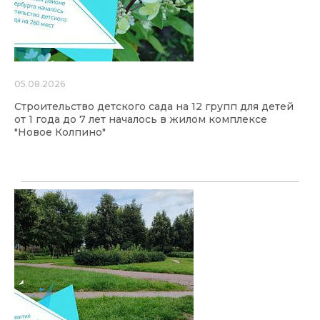
05.08.2026
Строительство детского сада на 12 групп для детей
от 1 года до 7 лет началось в жилом комплексе
"Новое Колпино"