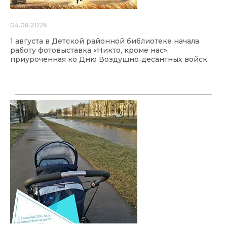
04.08.2026
1 августа в Детской районной библиотеке начала
работу фотовыставка «Никто, кроме нас»,
приуроченная ко Дню Воздушно‑десантных войск.