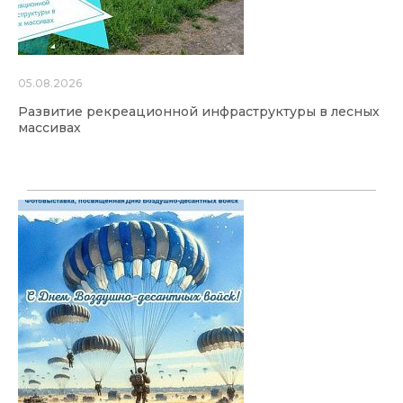
05.08.2026
Развитие рекреационной инфраструктуры в лесных
массивах