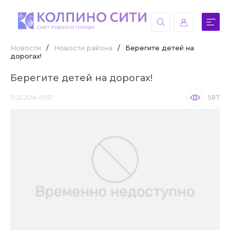
Новости
/
Новости района
/
Берегите детей на
дорогах!
Берегите детей на дорогах!
11.02.2014 07:57
587