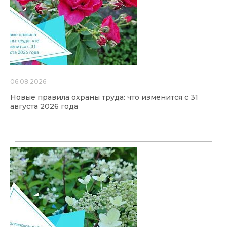
06.08.2026
Новые правила охраны труда: что изменится с 31
августа 2026 года