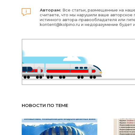
Авторам:
Все статьи, размещенные на наше
считаете, что мы нарушили ваше авторское п
истинного автора-правообладателя или гипе
kontent@kolpino.ru
и недоразумение будет 
НОВОСТИ ПО ТЕМЕ