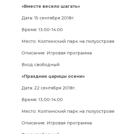
«Вместе весело шагать»
Дата: 15 сентября 2018г.
Время: 13.00-14.00
Место: Колпинский парк на полуострове
Описание: Игровая программа
Вход свободный
«Праздник царицы осени»
Дата: 22 сентября 2018г.
Время: 13.00-14.00
Место: Колпинский парк на полуострове
Описание: Игровая программа