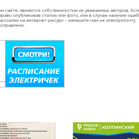
м сайте, являются собственностью их уважаемых авторов. Есл
раво опубликовав статью или фото, или в случае наличия ошиб
рссылки на интернет-ресурс - напишите нам на электропочту
исправлено.