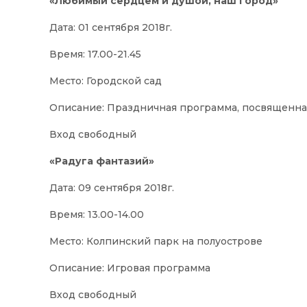
«Любимый сердцем и душой, наш город»
Дата: 01 сентября 2018г.
Время: 17.00-21.45
Место: Городской сад
Описание: Праздничная программа, посвященная
Вход свободный
«Радуга фантазий»
Дата: 09 сентября 2018г.
Время: 13.00-14.00
Место: Колпинский парк на полуострове
Описание: Игровая программа
Вход свободный