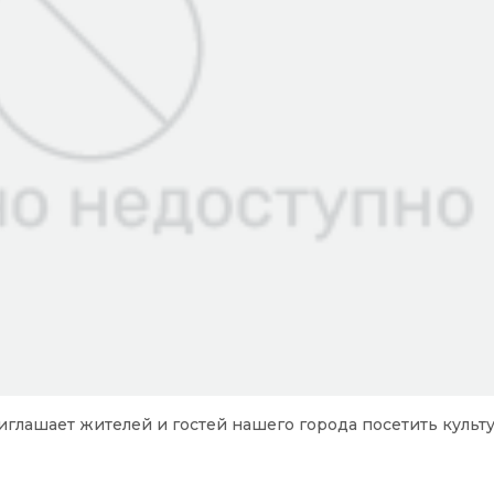
риглашает жителей и гостей нашего города посетить культ