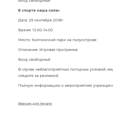
Вход свободный
В спорте наша сила»
Дата: 29 сентября 2018г.
Время: 13.00-14.00
Место: Колпинский парк на полуострове
Описание: Игровая программа
Вход свободный
В случае неблагоприятных погодных условий, м
следите за рекламой.
Полную информацию о мероприятиях учреждения в
Версия для печати