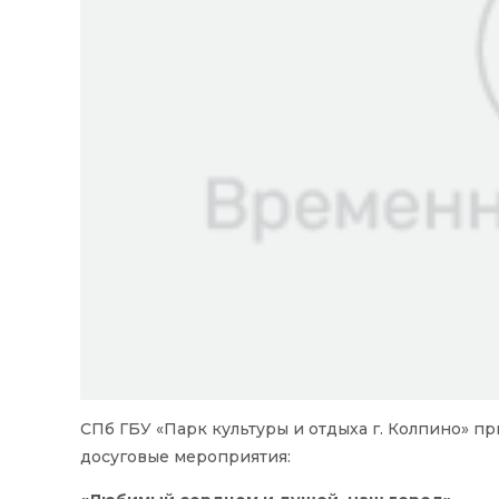
СПб ГБУ «Парк культуры и отдыха г. Колпино» п
досуговые мероприятия: