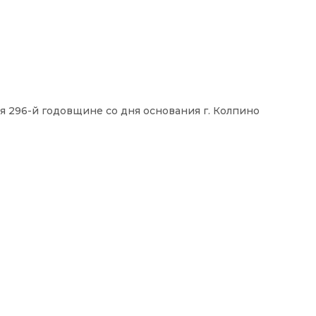
 296-й годовщине со дня основания г. Колпино