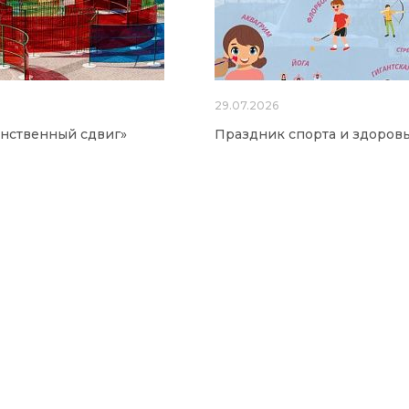
6
29.07.2026
нственный сдвиг»
Праздник спорта и здоров