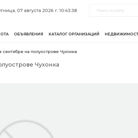
тница, 07 августа 2026 г. 10:43:38
БОТА
ОБЪЯВЛЕНИЯ
КАТАЛОГ ОРГАНИЗАЦИЙ
НЕДВИЖИМОС
 сентябре на полуострове Чухонка
олуострове Чухонка