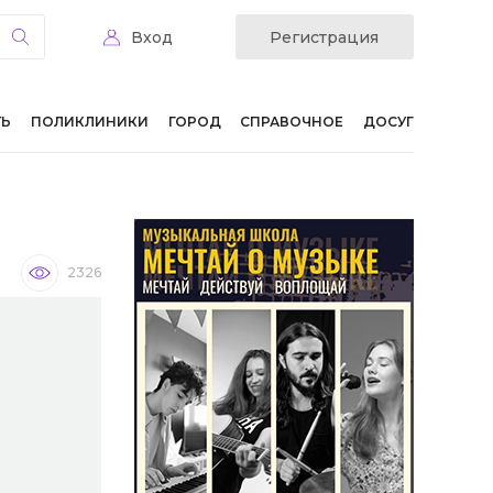
Вход
Регистрация
ТЬ
ПОЛИКЛИНИКИ
ГОРОД
СПРАВОЧНОЕ
ДОСУГ
2326