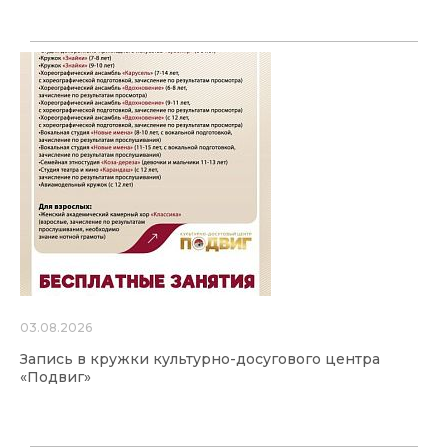
03.08.2026
Запись в кружки культурно-досугового центра
«Подвиг»