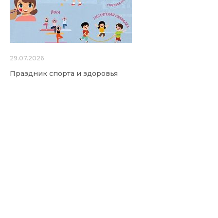
29.07.2026
Праздник спорта и здоровья