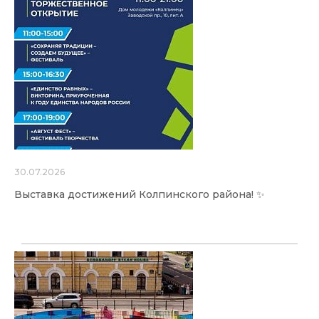
30.07.2026
Выставка достижений Колпинского района! ✨