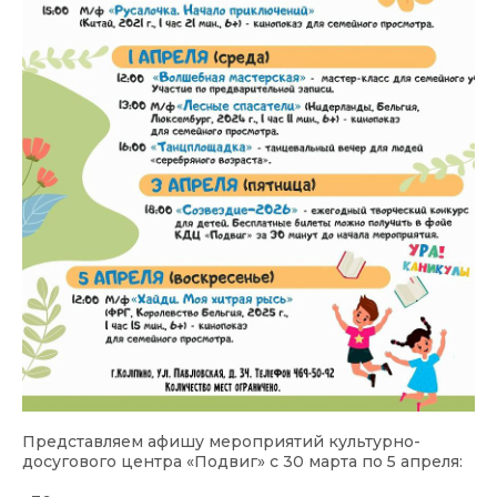
Представляем афишу мероприятий культурно-
досугового центра «Подвиг» с 30 марта по 5 апреля: