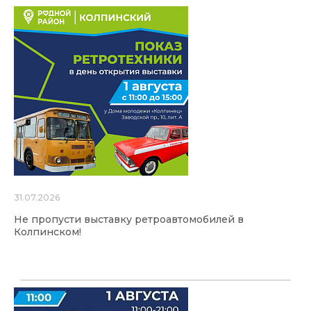
31.07.2026
Не пропусти выставку ретроавтомобилей в
Колпинском!