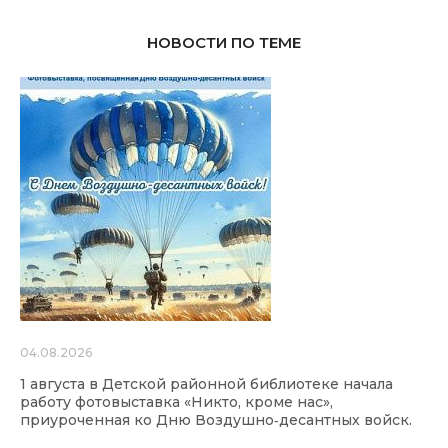
НОВОСТИ ПО ТЕМЕ
04.08.2026
1 августа в Детской районной библиотеке начала
работу фотовыставка «Никто, кроме нас»,
приуроченная ко Дню Воздушно‑десантных войск.