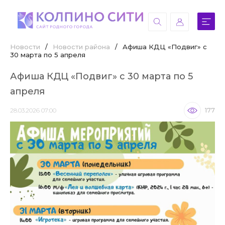
Новости
/
Новости района
/
Афиша КДЦ «Подвиг» с
30 марта по 5 апреля
Афиша КДЦ «Подвиг» с 30 марта по 5
апреля
28.03.2026 07:00
177