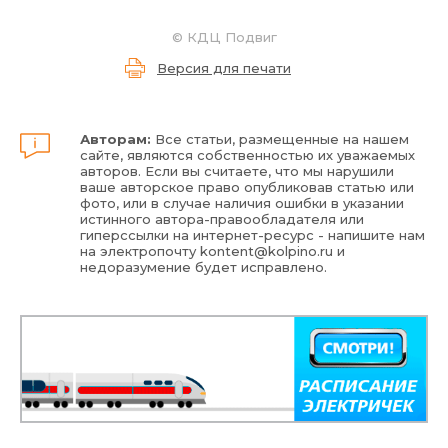
©
КДЦ Подвиг
Версия для печати
Авторам:
Все статьи, размещенные на нашем
сайте, являются собственностью их уважаемых
авторов. Если вы считаете, что мы нарушили
ваше авторское право опубликовав статью или
фото, или в случае наличия ошибки в указании
истинного автора-правообладателя или
гиперссылки на интернет-ресурс - напишите нам
на электропочту
kontent@kolpino.ru
и
недоразумение будет исправлено.