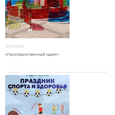
30.07.2026
«Пространственный сдвиг»