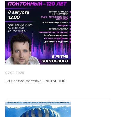
07.08.2026
120-летие посёлка Понтонный