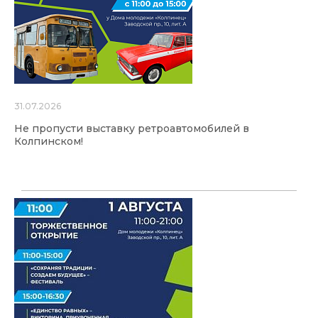
31.07.2026
Не пропусти выставку ретроавтомобилей в
Колпинском!