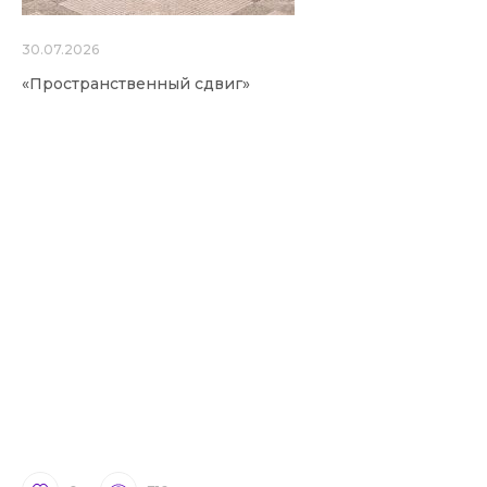
30.07.2026
«Пространственный сдвиг»