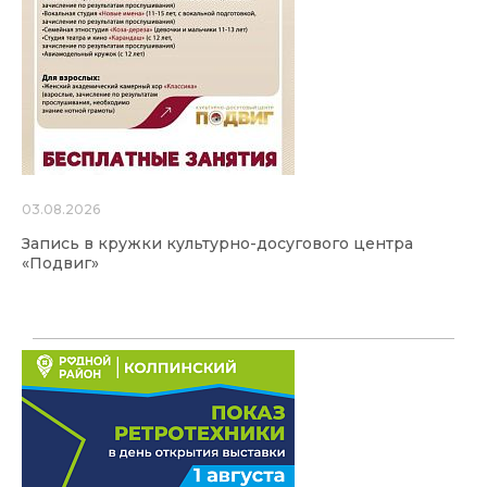
03.08.2026
Запись в кружки культурно-досугового центра
«Подвиг»