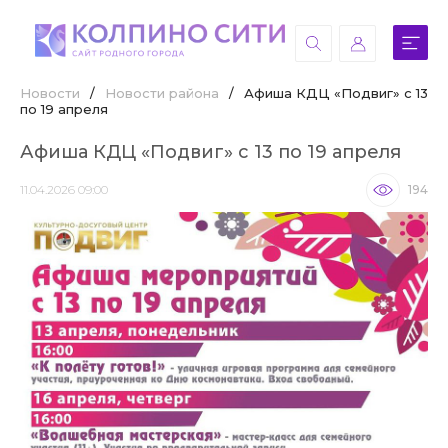
Новости
/
Новости района
/
Афиша КДЦ «Подвиг» с 13
по 19 апреля
Афиша КДЦ «Подвиг» с 13 по 19 апреля
11.04.2026 09:00
194