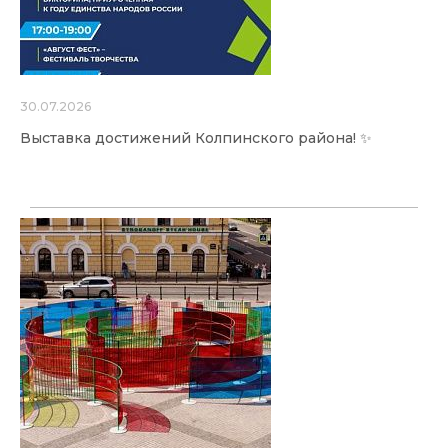
30.07.2026
Выставка достижений Колпинского района! ✨