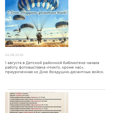
04.08.2026
1 августа в Детской районной библиотеке начала
работу фотовыставка «Никто, кроме нас»,
приуроченная ко Дню Воздушно‑десантных войск.