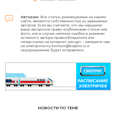
Авторам:
Все статьи, размещенные на нашем
сайте, являются собственностью их уважаемых
авторов. Если вы считаете, что мы нарушили
ваше авторское право опубликовав статью или
фото, или в случае наличия ошибки в указании
истинного автора-правообладателя или
гиперссылки на интернет-ресурс - напишите нам
на электропочту
kontent@kolpino.ru
и
недоразумение будет исправлено.
НОВОСТИ ПО ТЕМЕ