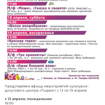
Представляем афишу мероприятий культурно-
досугового центра «Подвиг» с 13 по 19 апреля:
● 13 апреля, понедельник
16:00