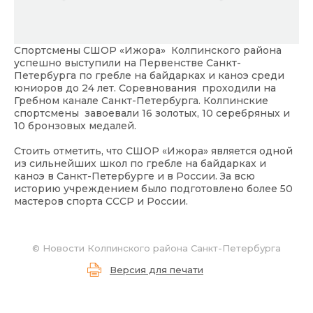
Спортсмены СШОР «Ижора» Колпинского района
успешно выступили на Первенстве Санкт-
Петербурга по гребле на байдарках и каноэ среди
юниоров до 24 лет. Соревнования проходили на
Гребном канале Санкт-Петербурга. Колпинские
спортсмены завоевали 16 золотых, 10 серебряных и
10 бронзовых медалей.
Стоить отметить, что СШОР «Ижора» является одной
из сильнейших школ по гребле на байдарках и
каноэ в Санкт-Петербурге и в России. За всю
историю учреждением было подготовлено более 50
мастеров спорта СССР и России.
©
Новости Колпинского района Санкт-Петербурга
Версия для печати