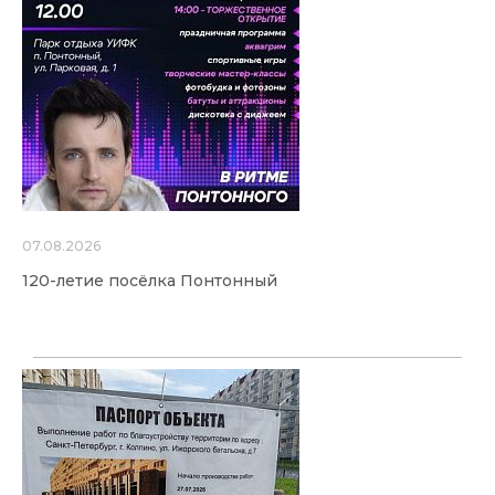
07.08.2026
120-летие посёлка Понтонный