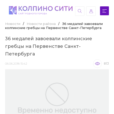
Новости
/
Новости района
/
36 медалей завоевали
колпинские гребцы на Первенстве Санкт-Петербурга
36 медалей завоевали колпинские
гребцы на Первенстве Санкт-
Петербурга
06.06.2018 15:42
813