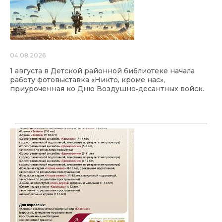
04.08.2026
1 августа в Детской районной библиотеке начала
работу фотовыставка «Никто, кроме нас»,
приуроченная ко Дню Воздушно‑десантных войск.