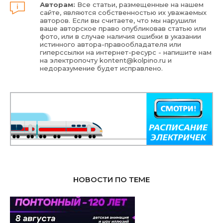
Авторам:
Все статьи, размещенные на нашем
сайте, являются собственностью их уважаемых
авторов. Если вы считаете, что мы нарушили
ваше авторское право опубликовав статью или
фото, или в случае наличия ошибки в указании
истинного автора-правообладателя или
гиперссылки на интернет-ресурс - напишите нам
на электропочту
kontent@kolpino.ru
и
недоразумение будет исправлено.
НОВОСТИ ПО ТЕМЕ