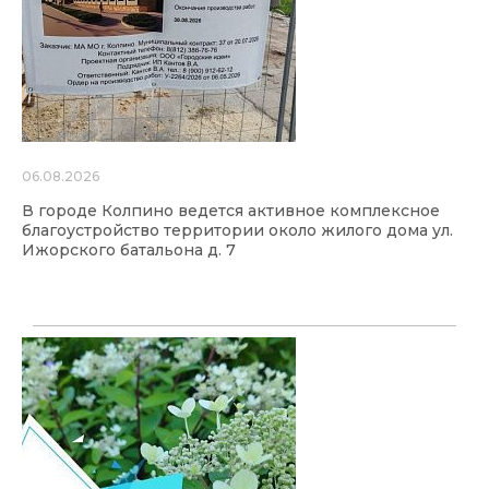
06.08.2026
В городе Колпино ведется активное комплексное
благоустройство территории около жилого дома ул.
Ижорского батальона д. 7