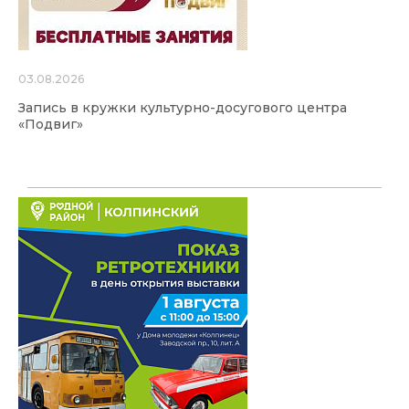
03.08.2026
Запись в кружки культурно-досугового центра
«Подвиг»