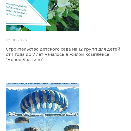
05.08.2026
Строительство детского сада на 12 групп для детей
от 1 года до 7 лет началось в жилом комплексе
"Новое Колпино"