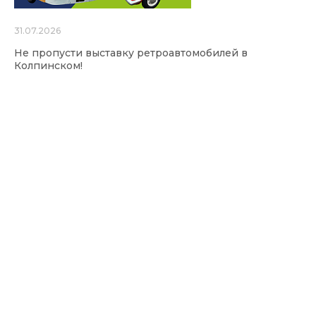
31.07.2026
Не пропусти выставку ретроавтомобилей в
Колпинском!