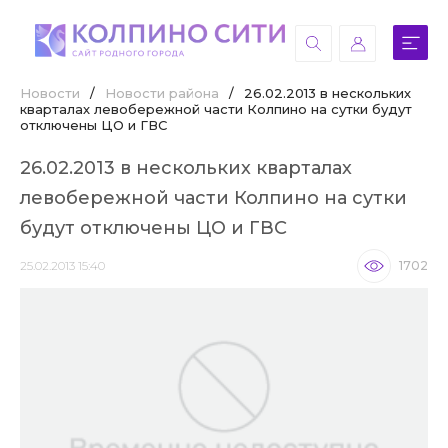
Новости
/
Новости района
/
26.02.2013 в нескольких
кварталах левобережной части Колпино на сутки будут
отключены ЦО и ГВС
26.02.2013 в нескольких кварталах
левобережной части Колпино на сутки
будут отключены ЦО и ГВС
25.02.2013 15:40
1702