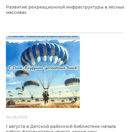
Развитие рекреационной инфраструктуры в лесных
массивах
04.08.2026
1 августа в Детской районной библиотеке начала
работу фотовыставка «Никто, кроме нас»,