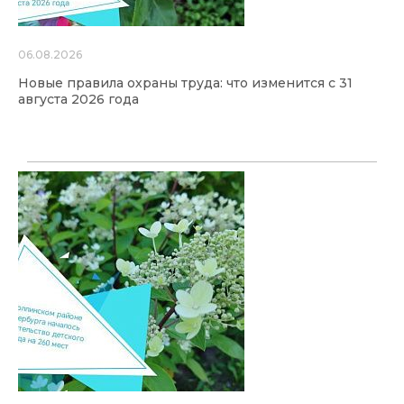
06.08.2026
Новые правила охраны труда: что изменится с 31
августа 2026 года