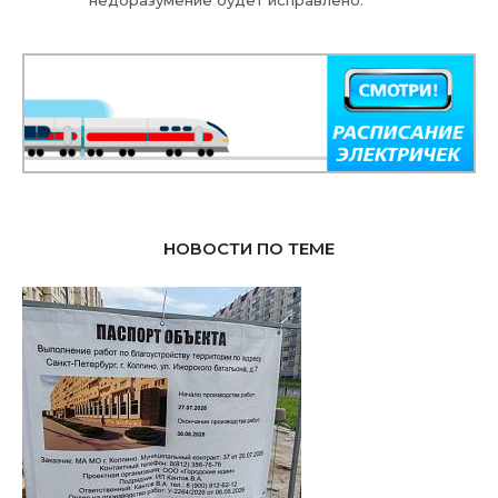
недоразумение будет исправлено.
НОВОСТИ ПО ТЕМЕ