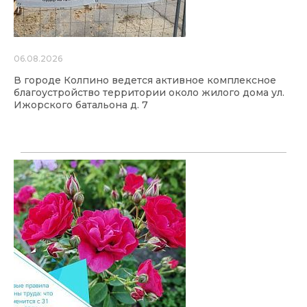
06.08.2026
В городе Колпино ведется активное комплексное
благоустройство территории около жилого дома ул.
Ижорского батальона д. 7