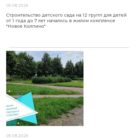
05.08.2026
Строительство детского сада на 12 групп для детей
от 1 года до 7 лет началось в жилом комплексе
"Новое Колпино"
05.08.2026