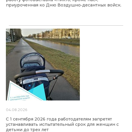
приуроченная ко Дню Воздушно‑десантных войск.
04.08.2026
С 1 сентября 2026 года работодателям запретят
устанавливать испытательный срок для женщин с
детьми до трех лет