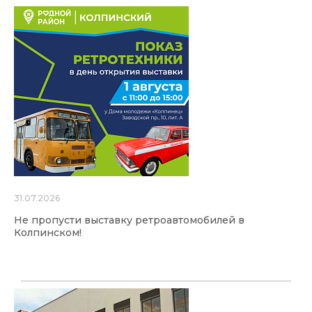
31.07.2026
Не пропусти выставку ретроавтомобилей в
Колпинском!