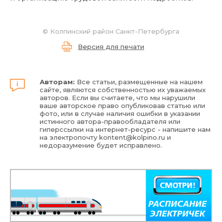
©
Колпинский район Санкт-Петербурга
Версия для печати
Авторам:
Все статьи, размещенные на нашем
сайте, являются собственностью их уважаемых
авторов. Если вы считаете, что мы нарушили
ваше авторское право опубликовав статью или
фото, или в случае наличия ошибки в указании
истинного автора-правообладателя или
гиперссылки на интернет-ресурс - напишите нам
на электропочту
kontent@kolpino.ru
и
недоразумение будет исправлено.