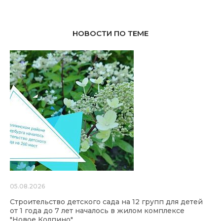
НОВОСТИ ПО ТЕМЕ
05.08.2026
Строительство детского сада на 12 групп для детей
от 1 года до 7 лет началось в жилом комплексе
"Новое Колпино"