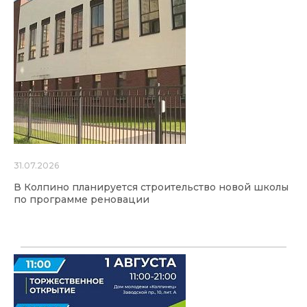
31.07.2026
В Колпино планируется строительство новой школы
по программе реновации