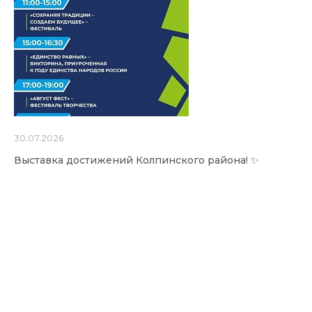
30.07.2026
Выставка достижений Колпинского района! ✨