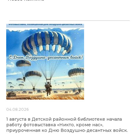
04.08.2026
1 августа в Детской районной библиотеке начала
работу фотовыставка «Никто, кроме нас»,
приуроченная ко Дню Воздушно‑десантных войск.