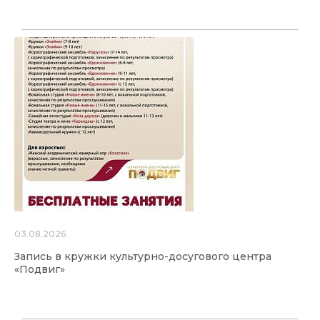
03.08.2026
Запись в кружки культурно-досугового центра
«Подвиг»