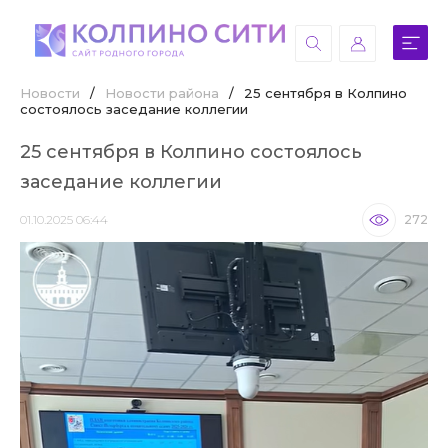
Новости
/
Новости района
/
25 сентября в Колпино
состоялось заседание коллегии
25 сентября в Колпино состоялось
заседание коллегии
01.10.2025 06:44
272