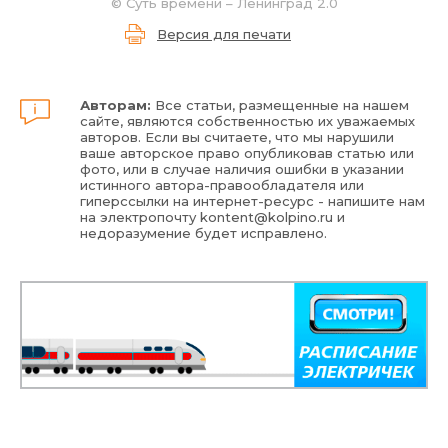
©
Суть времени – Ленинград 2.0
Версия для печати
Авторам:
Все статьи, размещенные на нашем
сайте, являются собственностью их уважаемых
авторов. Если вы считаете, что мы нарушили
ваше авторское право опубликовав статью или
фото, или в случае наличия ошибки в указании
истинного автора-правообладателя или
гиперссылки на интернет-ресурс - напишите нам
на электропочту
kontent@kolpino.ru
и
недоразумение будет исправлено.