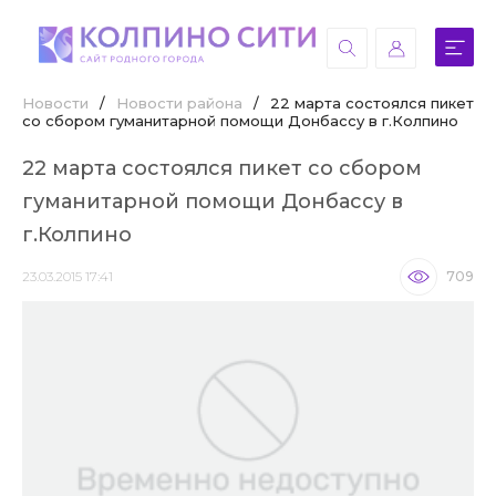
Новости
/
Новости района
/
22 марта состоялся пикет
со сбором гуманитарной помощи Донбассу в г.Колпино
22 марта состоялся пикет со сбором
гуманитарной помощи Донбассу в
г.Колпино
23.03.2015 17:41
709