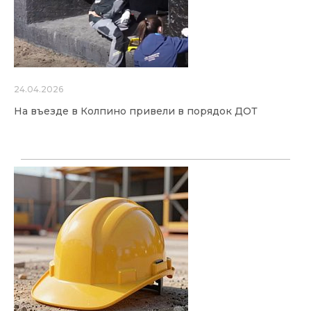
24.04.2026
На въезде в Колпино привели в порядок ДОТ