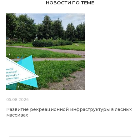
НОВОСТИ ПО ТЕМЕ
05.08.2026
Развитие рекреационной инфраструктуры в лесных
массивах