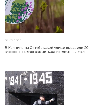
09.05.2026
В Колпино на Октябрьской улице высадили 20
кленов в рамках акции «Сад памяти» к 9 Мая