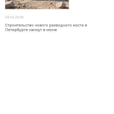
06.04.2026
Строительство нового разводного моста в
Петербурге начнут в июне