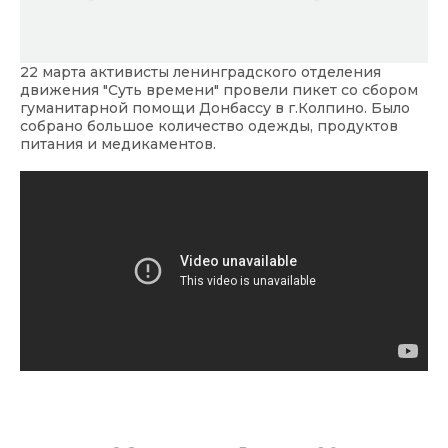
22 марта активисты ленинградского отделения
движения "Суть времени" провели пикет со сбором
гуманитарной помощи Донбассу в г.Колпино. Было
собрано большое количество одежды, продуктов
питания и медикаментов.