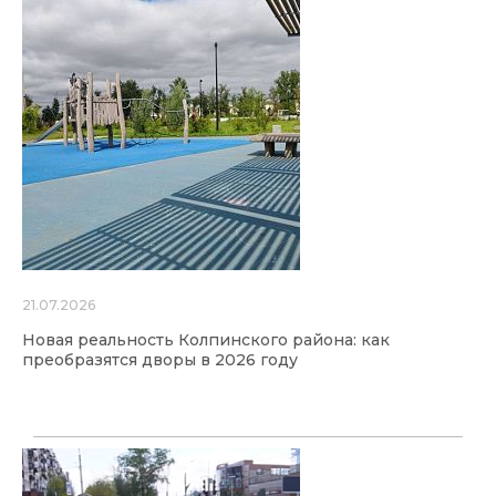
21.07.2026
Новая реальность Колпинского района: как
преобразятся дворы в 2026 году