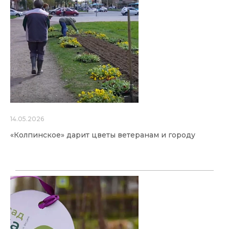
14.05.2026
«Колпинское» дарит цветы ветеранам и городу