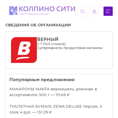
СВЕДЕНИЯ ОБ ОРГАНИЗАЦИИ
ВЕРНЫЙ
2.7 (1146 отзывов)
Супермаркеты, продуктовые магазины
Популярные предложения
МАКАРОНЫ MAKFA вермишель, длинная, в
ассортименте, 500 г — 70.69 ₽
ТУАЛЕТНАЯ БУМАГА ZEWA DELUXE персик, 3
слоя, 4 рул. — 131.29 ₽