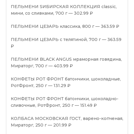
ПЕЛЬМЕНИ SИБИРСКАЯ КОЛЛЕКЦИЯ classic,
мини, со сливками, 700 г — 302.99 ₽
ПЕЛЬМЕНИ ЦЕЗАРЬ классика, 800 г — 363.59 ₽
ПЕЛЬМЕНИ ЦЕЗАРЬ с телятиной, 700 г — 363.59
₽
ПЕЛЬМЕНИ BLACK ANGUS мраморная говядина,
Мираторг, 700 г — 403.99 ₽
КОНФЕТЫ РОТ ФРОНТ батончики, шоколадные,
РотФронт, 250 г — 131.29 ₽
КОНФЕТЫ РОТ ФРОНТ батончики, шоколадно-
сливочные, РотФронт, 250 г — 151.49 ₽
КОЛБАСА МОСКОВСКАЯ ГОСТ, варено-копченая,
Мираторг, 250 г — 201.99 ₽