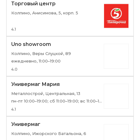
Торговый центр
Колпино, Анисимова, 5, корп. 5
4.1
Uno showroom
Колпино, Веры Слуцкой, 89
ежедневно, 11:00–19:00
4.0
Универмаг Мария
Металлострой, Центральная, 13
пн-пт 10:00–19:00; сб 11:00–19:00; вс 11:00–18:00
4.1
Универмаг
Колпино, Ижорского Батальона, 6