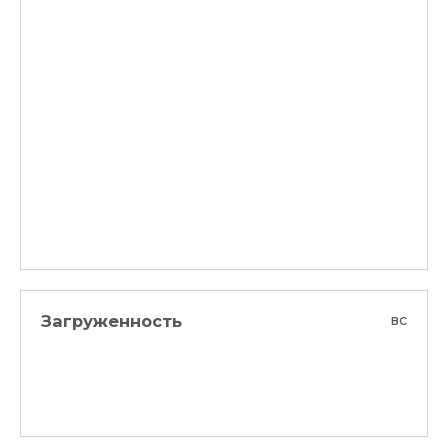
Загруженность
вс