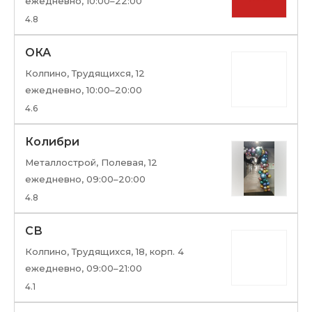
ежедневно, 10:00–22:00
4.8
ОКА
Колпино, Трудящихся, 12
ежедневно, 10:00–20:00
4.6
Колибри
Металлострой, Полевая, 12
ежедневно, 09:00–20:00
4.8
СВ
Колпино, Трудящихся, 18, корп. 4
ежедневно, 09:00–21:00
4.1