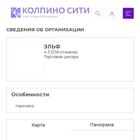
СВЕДЕНИЯ ОБ ОРГАНИЗАЦИИ
ЭЛЬФ
4.3 (536 отзывов)
Торговые центры
Особенности
парковка
Панорама
Карта