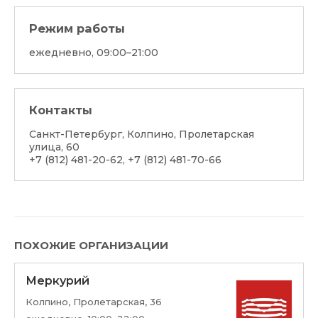
Режим работы
ежедневно, 09:00–21:00
Контакты
Санкт-Петербург, Колпино, Пролетарская
улица, 60
+7 (812) 481-20-62
,
+7 (812) 481-70-66
ПОХОЖИЕ ОРГАНИЗАЦИИ
Меркурий
Колпино, Пролетарская, 36