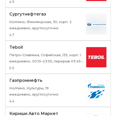
4.9
Сургутнефтегаз
Колпино, Финляндская, 30, корп. 2
ежедневно, круглосуточно
4.7
Teboil
Петро-Славянка, Софийская, 135, корп. 1
ежедневно, 00:10–23:55, перерыв 03:45–04:00
5.0
Газпромнефть
Колпино, Культуры, 19
ежедневно, круглосуточно
4.4
Кириши Авто Маркет