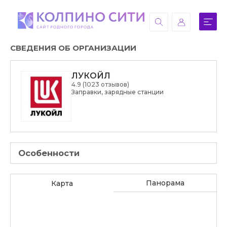
СВЕДЕНИЯ ОБ ОРГАНИЗАЦИИ
ЛУКОЙЛ
4.9 (1023 отзывов)
Заправки, зарядные станции
Особенности
Панорама
Карта