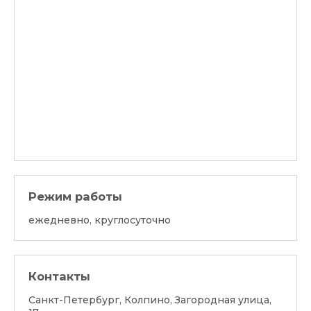
Режим работы
ежедневно, круглосуточно
Контакты
Санкт-Петербург, Колпино, Загородная улица,