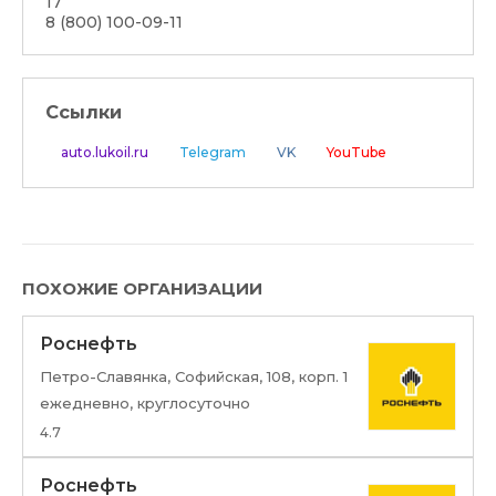
17
8 (800) 100-09-11
Ссылки
auto.lukoil.ru
Telegram
VK
YouTube
ПОХОЖИЕ ОРГАНИЗАЦИИ
Роснефть
Петро-Славянка, Софийская, 108, корп. 1
ежедневно, круглосуточно
4.7
Роснефть