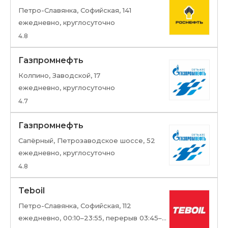
Петро-Славянка, Софийская, 141
ежедневно, круглосуточно
4.8
Газпромнефть
Колпино, Заводской, 17
ежедневно, круглосуточно
4.7
Газпромнефть
Сапёрный, Петрозаводское шоссе, 52
ежедневно, круглосуточно
4.8
Teboil
Петро-Славянка, Софийская, 112
ежедневно, 00:10–23:55, перерыв 03:45–04:00