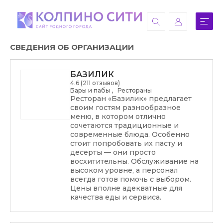
СВЕДЕНИЯ ОБ ОРГАНИЗАЦИИ
БАЗИЛИК
4.6 (211 отзывов)
Бары и пабы
,
Рестораны
Ресторан «Базилик» предлагает
своим гостям разнообразное
меню, в котором отлично
сочетаются традиционные и
современные блюда. Особенно
стоит попробовать их пасту и
десерты — они просто
восхитительны. Обслуживание на
высоком уровне, а персонал
всегда готов помочь с выбором.
Цены вполне адекватные для
качества еды и сервиса.