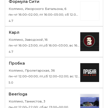
Формула Сити
Колпино, Ижорского Батальона, 6
пн-чт 16:00–02:00; пт 16:00–05:00; сб 12:00–05:00; вс 12:00–02:00
4.7
Карл
Колпино, Заводской, 16
пн-чт 16:00–23:00; пт,сб 16:00–03:00; вс 16:00–23:00
4.7
Пробка
Колпино, Пролетарская, 36
пн-чт 12:00–00:00; пт,сб 12:00–02:00; вс 12:00–00:00
5.0
Beerloga
Колпино, Танкистов, 3
пн-пт 12:00–22:00; сб,вс 13:00–00:00