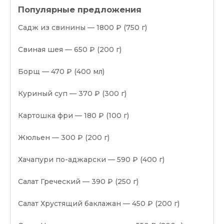
Популярные предложения
Садж из свинины — 1800 ₽ (750 г)
Свиная шея — 650 ₽ (200 г)
Борщ — 470 ₽ (400 мл)
Куриный суп — 370 ₽ (300 г)
Картошка фри — 180 ₽ (100 г)
Жюльен — 300 ₽ (200 г)
Хачапури по-аджарски — 590 ₽ (400 г)
Салат Греческий — 390 ₽ (250 г)
Салат Хрустящий баклажан — 450 ₽ (200 г)