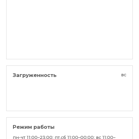
Загруженность
вс
Режим работы
пн-чт 11:00–23:00; пт,сб 11:00–00:00; вс 11:00–