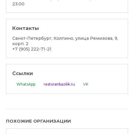
23:00
Контакты
Санкт-Петербург, Колпино, улица Ремизова, 9,
корп. 2
+7 (905) 222-71-21
Ссылки
WhatsApp
restoranbazilik.ru
VK
ПОХОЖИЕ ОРГАНИЗАЦИИ