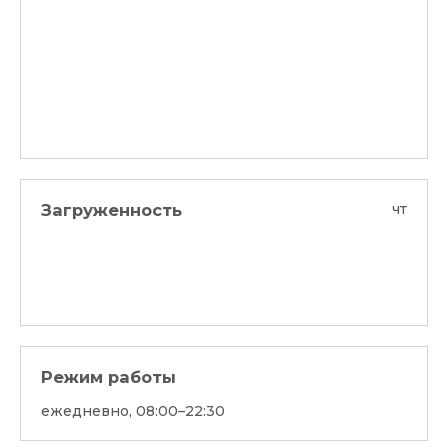
Загруженность
чт
Режим работы
ежедневно, 08:00–22:30