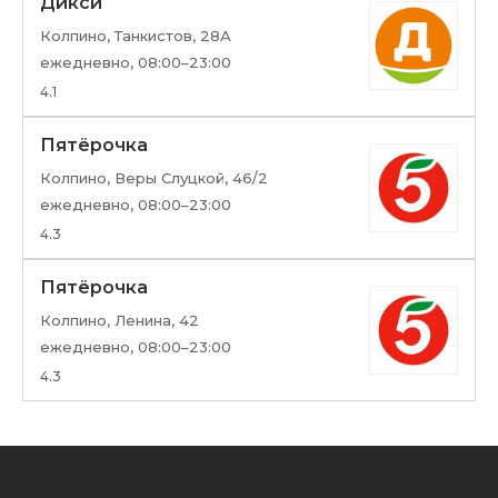
Дикси
Колпино, Танкистов, 28А
ежедневно, 08:00–23:00
4.1
Пятёрочка
Колпино, Веры Слуцкой, 46/2
ежедневно, 08:00–23:00
4.3
Пятёрочка
Колпино, Ленина, 42
ежедневно, 08:00–23:00
4.3