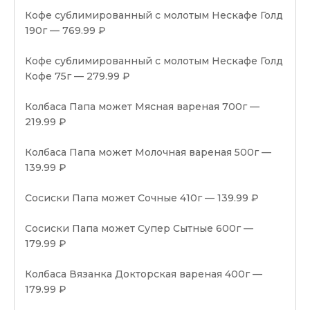
Кофе сублимированный с молотым Нескафе Голд
190г — 769.99 ₽
Кофе сублимированный с молотым Нескафе Голд
Кофе 75г — 279.99 ₽
Колбаса Папа может Мясная вареная 700г —
219.99 ₽
Колбаса Папа может Молочная вареная 500г —
139.99 ₽
Сосиски Папа может Сочные 410г — 139.99 ₽
Сосиски Папа может Супер Сытные 600г —
179.99 ₽
Колбаса Вязанка Докторская вареная 400г —
179.99 ₽