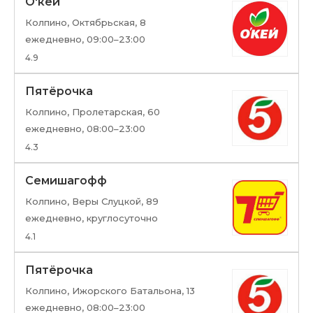
О'кей
Колпино, Октябрьская, 8
ежедневно, 09:00–23:00
4.9
Пятёрочка
Колпино, Пролетарская, 60
ежедневно, 08:00–23:00
4.3
Семишагофф
Колпино, Веры Слуцкой, 89
ежедневно, круглосуточно
4.1
Пятёрочка
Колпино, Ижорского Батальона, 13
ежедневно, 08:00–23:00