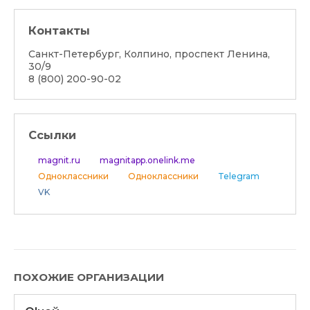
Контакты
Санкт-Петербург, Колпино, проспект Ленина,
30/9
8 (800) 200-90-02
Ссылки
magnit.ru
magnitapp.onelink.me
Одноклассники
Одноклассники
Telegram
VK
ПОХОЖИЕ ОРГАНИЗАЦИИ