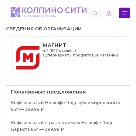
СВЕДЕНИЯ ОБ ОРГАНИЗАЦИИ
МАГНИТ
4.2 (1142 отзывов)
Супермаркеты, продуктовые магазины
Популярные предложения
Кофе молотый Нескафе Голд сублимированный
95г — 399.99 ₽
Кофе молотый в растворимом Нескафе Голд
Бариста 85г — 399.99 ₽