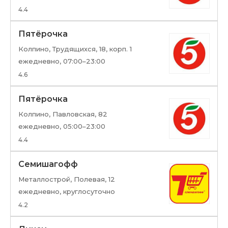
4.4
Пятёрочка
Колпино, Трудящихся, 18, корп. 1
ежедневно, 07:00–23:00
4.6
Пятёрочка
Колпино, Павловская, 82
ежедневно, 05:00–23:00
4.4
Семишагофф
Металлострой, Полевая, 12
ежедневно, круглосуточно
4.2