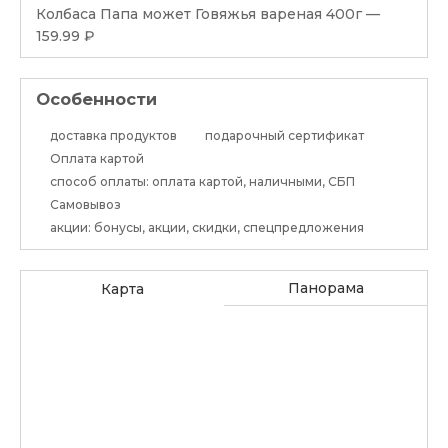
Колбаса Папа может Говяжья вареная 400г —
159.99 ₽
Особенности
доставка продуктов
подарочный сертификат
Оплата картой
способ оплаты: оплата картой, наличными, СБП
Самовывоз
акции: бонусы, акции, скидки, спецпредложения
Панорама
Карта