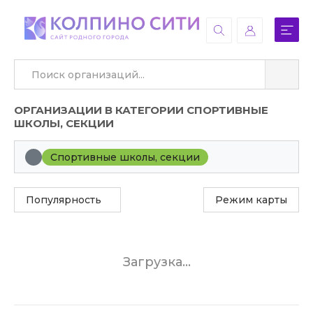
ОРГАНИЗАЦИИ В КАТЕГОРИИ СПОРТИВНЫЕ
ШКОЛЫ, СЕКЦИИ
Спортивные школы, секции
Популярность
Режим карты
Загрузка...