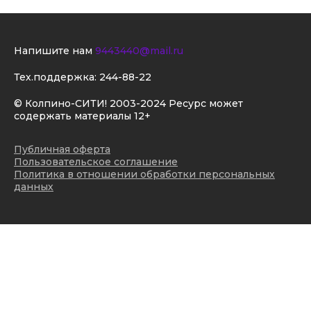
Напишите нам
9443440@mail.ru
Тех.поддержка:
244-88-22
© Колпино-СИТИ! 2003-2024 Ресурс может
содержать материалы 12+
Публичная оферта
Пользовательское соглашение
Политика в отношении обработки персональных
данных