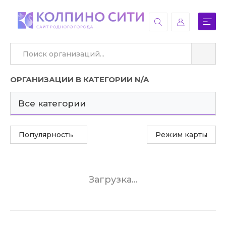
ОРГАНИЗАЦИИ В КАТЕГОРИИ N/A
Все категории
Популярность
Режим карты
Загрузка...