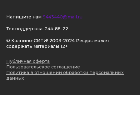
Напишите нам
9443440@mail.ru
Тех.поддержка:
244-88-22
© Колпино-СИТИ! 2003-2024 Ресурс может
содержать материалы 12+
Публичная оферта
Пользовательское соглашение
Политика в отношении обработки персональных
данных