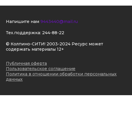
Напишите нам
9443440@mail.ru
Тех.поддержка:
244-88-22
© Колпино-СИТИ! 2003-2024 Ресурс может
содержать материалы 12+
Публичная оферта
Пользовательское соглашение
Политика в отношении обработки персональных
данных