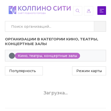
ОРГАНИЗАЦИИ В КАТЕГОРИИ КИНО, ТЕАТРЫ,
КОНЦЕРТНЫЕ ЗАЛЫ
Кино, театры, концертные залы
Популярность
Режим карты
Загрузка...