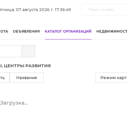
тница, 07 августа 2026 г. 17:36:49
БОТА
ОБЪЯВЛЕНИЯ
КАТАЛОГ ОРГАНИЗАЦИЙ
НЕДВИЖИМОС
Ы, ЦЕНТРЫ РАЗВИТИЯ
ть
Название
Режим карт
Загрузка...