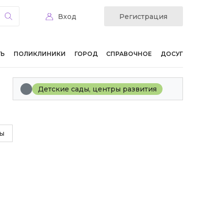
Вход
Регистрация
ТЬ
ПОЛИКЛИНИКИ
ГОРОД
СПРАВОЧНОЕ
ДОСУГ
Детские сады, центры развития
ы