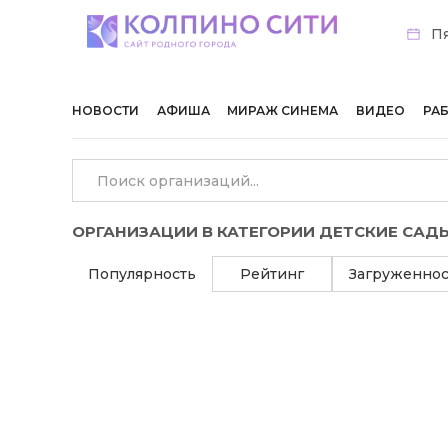
Пя
НОВОСТИ
АФИША
МИРАЖ СИНЕМА
ВИДЕО
РА
ОРГАНИЗАЦИИ В КАТЕГОРИИ ДЕТСКИЕ САД
Популярность
Рейтинг
Загруженнос